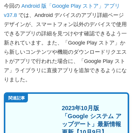
今回の
Android 版「Google Play ストア」アプリ
v37.8
では、Android デバイスのアプリ詳細ページ
デザインが、スマートフォン以外のデバイスで使用
できるアプリの詳細を見つけやす確認できるよう一
新されています。また、「Google Play ストア」か
ら新しいコンテンツや機能のダウンロードリクエス
トがアプリで行われた場合に、「Google Play スト
ア」ライブラリに直接アプリを追加できるようにな
りました。
関連記事
2023年10月版
「Google システム ア
ップデート」最新情報
更新【10月9日】