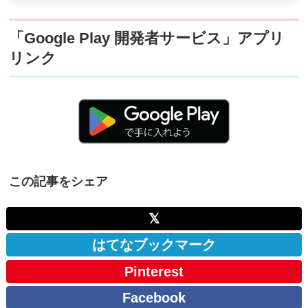
「Google Play 開発者サービス」アプリ
リンク
この記事をシェア
𝕏
はてなブックマーク
Pinterest
Facebook