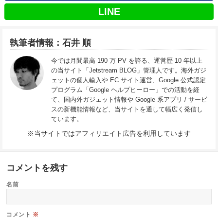
LINE
執筆者情報：石井 順
今では月間最高 190 万 PV を誇る、運営歴 10 年以上
の当サイト「Jetstream BLOG」管理人です。海外ガジ
ェットの個人輸入や EC サイト運営、Google 公式認定
プログラム「Google ヘルプヒーロー」での活動を経
て、国内外ガジェット情報や Google 系アプリ / サービ
スの新機能情報など、当サイトを通して幅広く発信し
ています。
※当サイトではアフィリエイト広告を利用しています
コメントを残す
名前
コメント
※