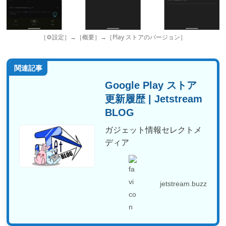
［⚙設定］→［概要］→［Play ストアのバージョン］
関連記事
Google Play ストア
更新履歴 | Jetstream
BLOG
ガジェット情報セレクトメ
ディア
jetstream.buzz