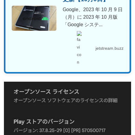
Google、2023 年 10 月 9 日
（月）に 2023 年 10 月版
「Google システ...
jetstream.buzz