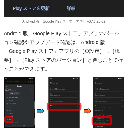
Android 版「Google Play ストア」アプリ v37.8.25-29
Android 版「Google Play ストア」アプリのバージ
ョン確認やアップデート確認は、Android 版
「Google Play ストア」アプリの［⚙設定］→［概
要］→［Play ストアのバージョン］と進むことで行
うことができます。