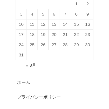
1
2
3
4
5
6
7
8
9
10
11
12
13
14
15
16
17
18
19
20
21
22
23
24
25
26
27
28
29
30
31
« 3月
ホーム
プライバシーポリシー