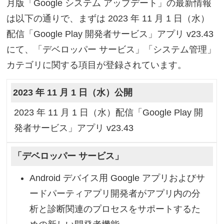
月版「Google システム アップデート」の最新情報
は以下の通りで、まずは 2023 年 11 月 1 日（水）
配信「Google Play 開発者サービス」アプリ v23.43
にて、「デベロッパー サービス」「システム管理」
カテゴリに関する項目が登録されています。
2023 年 11 月 1 日（水）公開
2023 年 11 月 1 日（水）配信「Google Play 開
発者サービス」アプリ v23.43
「デベロッパー サービス」
Android デバイス用 Google アプリおよびサ
ードパーティアプリ開発者がアプリ内の分
析と診断関連のプロセスをサポートするた