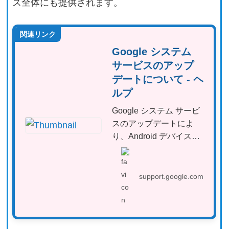
ス全体にも提供されます。
関連リンク
Google システム
サービスのアップ
デートについて - ヘ
ルプ
Google システム サービ
スのアップデートによ
り、Android デバイスの
セキュリティと信頼性...
support.google.com