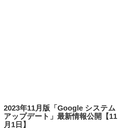
2023年11月版「Google システム
アップデート」最新情報公開【11
月1日】