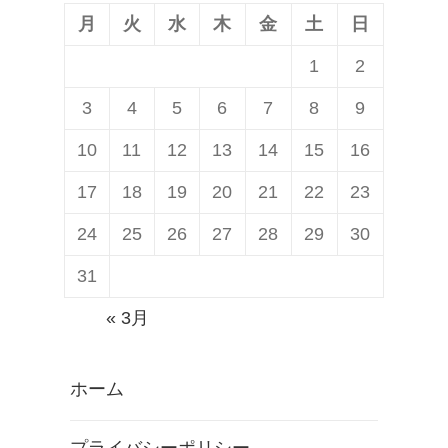
ン
月
火
水
木
金
土
日
1
2
3
4
5
6
7
8
9
10
11
12
13
14
15
16
17
18
19
20
21
22
23
24
25
26
27
28
29
30
31
« 3月
ホーム