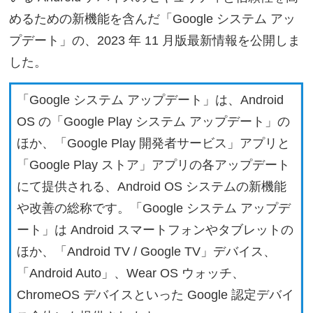
めるための新機能を含んだ「Google システム アッ
プデート」の、2023 年 11 月版最新情報を公開しま
した。
「Google システム アップデート」は、Android
OS の「Google Play システム アップデート」の
ほか、「Google Play 開発者サービス」アプリと
「Google Play ストア」アプリの各アップデート
にて提供される、Android OS システムの新機能
や改善の総称です。「Google システム アップデ
ート」は Android スマートフォンやタブレットの
ほか、「Android TV / Google TV」デバイス、
「Android Auto」、Wear OS ウォッチ、
ChromeOS デバイスといった Google 認定デバイ