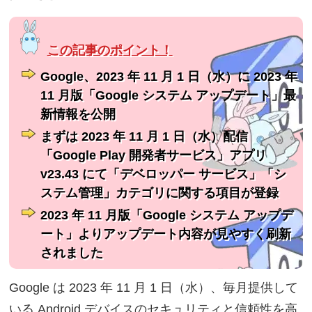
Google、2023 年 11 月 1 日（水）に 2023 年
11 月版「Google システム アップデート」最
新情報を公開
まずは 2023 年 11 月 1 日（水）配信
「Google Play 開発者サービス」アプリ
v23.43 にて「デベロッパー サービス」「シ
ステム管理」カテゴリに関する項目が登録
2023 年 11 月版「Google システム アップデ
ート」よりアップデート内容が見やすく刷新
されました
Google は 2023 年 11 月 1 日（水）、毎月提供して
いる Android デバイスのセキュリティと信頼性を高