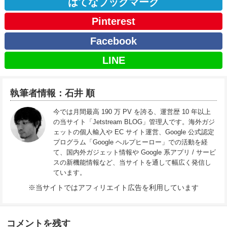
はてなブックマーク
Pinterest
Facebook
LINE
執筆者情報：石井 順
今では月間最高 190 万 PV を誇る、運営歴 10 年以上
の当サイト「Jetstream BLOG」管理人です。海外ガジ
ェットの個人輸入や EC サイト運営、Google 公式認定
プログラム「Google ヘルプヒーロー」での活動を経
て、国内外ガジェット情報や Google 系アプリ / サービ
スの新機能情報など、当サイトを通して幅広く発信し
ています。
※当サイトではアフィリエイト広告を利用しています
コメントを残す