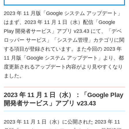
2023 年 11 月版「Google システム アップデート」
はまず、2023 年 11 月 1 日（水）配信「Google
Play 開発者サービス」アプリ v23.43 にて、「デベ
ロッパー サービス」「システム管理」カテゴリに関
する項目が登録されています。また今回の 2023 年
11 月版「Google システム アップデート」より、都
度更新されるアップデート内容がより見やすくなり
ました。
2023 年 11 月 1 日（水）：「Google Play
開発者サービス」アプリ v23.43
2023 年 11 月 1 日（水）に公開された 2023 年 11