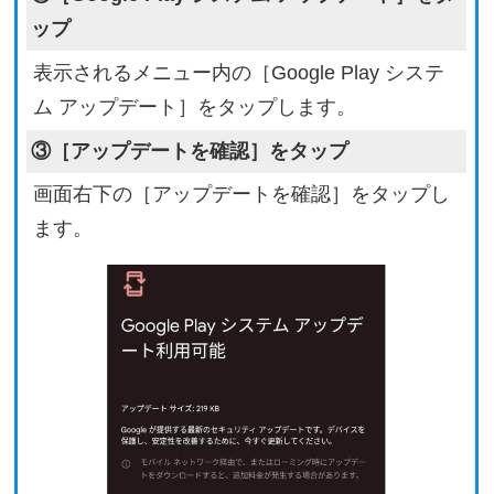
ップ
表示されるメニュー内の［Google Play システ
ム アップデート］をタップします。
③［アップデートを確認］をタップ
画面右下の［アップデートを確認］をタップし
ます。