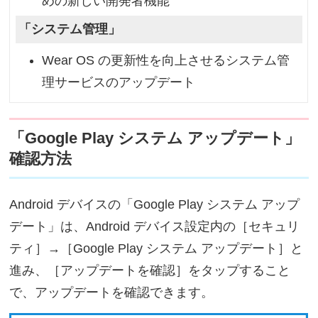
めの新しい開発者機能
「システム管理」
Wear OS の更新性を向上させるシステム管
理サービスのアップデート
「Google Play システム アップデート」
確認方法
Android デバイスの「Google Play システム アップ
デート」は、Android デバイス設定内の［セキュリ
ティ］→［Google Play システム アップデート］と
進み、［アップデートを確認］をタップすること
で、アップデートを確認できます。