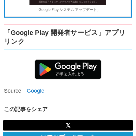
「Google Play システム アップデート」
「Google Play 開発者サービス」アプリ
リンク
Source：
Google
この記事をシェア
𝕏