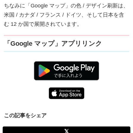
ちなみに「Google マップ」の色 / デザイン刷新は、
米国 / カナダ / フランス / ドイツ、そして日本を含
む 12 か国で展開されています。
「Google マップ」アプリリンク
この記事をシェア
𝕏