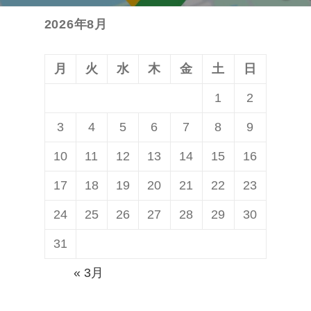
投
ョ
2026年8月
稿:
ン
月
火
水
木
金
土
日
1
2
3
4
5
6
7
8
9
10
11
12
13
14
15
16
17
18
19
20
21
22
23
24
25
26
27
28
29
30
31
« 3月