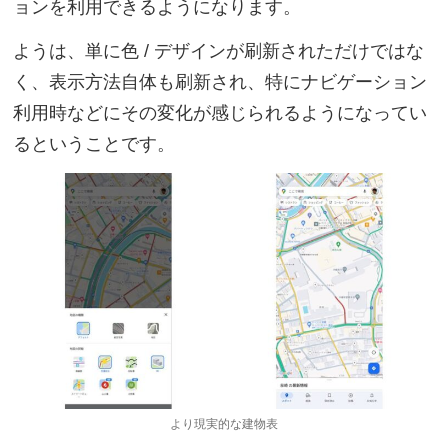
ョンを利用できるようになります。
ようは、単に色 / デザインが刷新されただけではな
く、表示方法自体も刷新され、特にナビゲーション
利用時などにその変化が感じられるようになってい
るということです。
より現実的な建物表