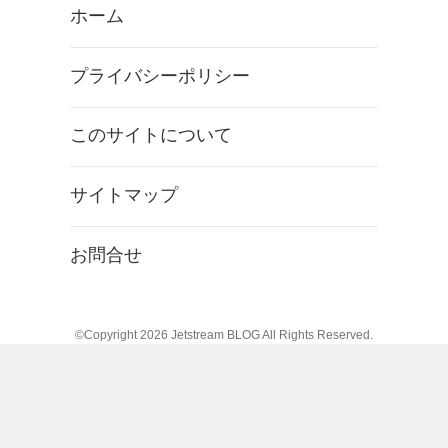
ホーム
プライバシーポリシー
このサイトについて
サイトマップ
お問合せ
©Copyright 2026
Jetstream BLOG
All Rights Reserved.