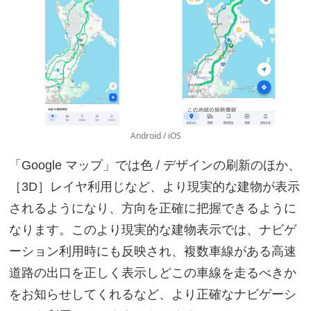
Android / iOS
「Google マップ」では色 / デザインの刷新のほか、
［3D］レイヤ利用じなど、より現実的な建物が表示
されるようになり、方向を正確に把握できるように
なります。このより現実的な建物表示では、ナビゲ
ーション利用時にも反映され、複数車線がある高速
道路の出口を正しく表示しどこの車線を走るべきか
をお知らせしてくれるなど、より正確なナビゲーシ