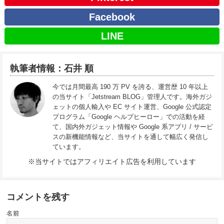
Facebook
LINE
執筆者情報：石井 順
今では月間最高 190 万 PV を誇る、運営歴 10 年以上
の当サイト「Jetstream BLOG」管理人です。海外ガジ
ェットの個人輸入や EC サイト運営、Google 公式認定
プログラム「Google ヘルプヒーロー」での活動を経
て、国内外ガジェット情報や Google 系アプリ / サービ
スの新機能情報など、当サイトを通して幅広く発信し
ています。
※当サイトではアフィリエイト広告を利用しています
コメントを残す
名前