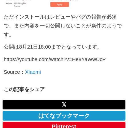
ただインストールはレビューやバグの報告が必須
で、また内容を一切公開しないことが条件のようで
す。
公開は8月21日18:00までとなっています。
https://youtube.com/watch?v=He9YaWwUcP
Source：
Xiaomi
この記事をシェア
𝕏
はてなブックマーク
Pinterest