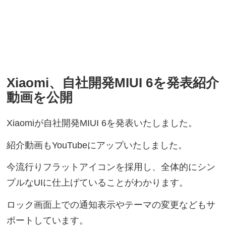
Xiaomi、自社開発MIUI 6を発表紹介
動画を公開
Xiaomiが自社開発MIUI 6を発表いたしました。
紹介動画もYouTubeにアップいたしました。
今流行りフラットアイコンを採用し、全体的にシン
プルなUIに仕上げていることがわかります。
ロック画面上での通知表示やテーマの変更などもサ
ポートしています。