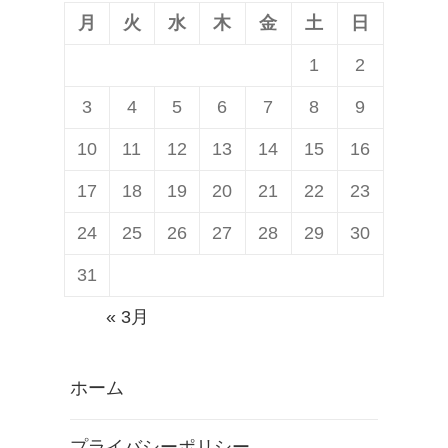
月
火
水
木
金
土
日
1
2
3
4
5
6
7
8
9
10
11
12
13
14
15
16
17
18
19
20
21
22
23
24
25
26
27
28
29
30
31
« 3月
ホーム
プライバシーポリシー