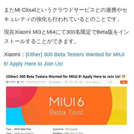
またMi Cloudというクラウドサービスとの連携やセ
キュレティの強化も行われているとのことです。
現在Xiaomi Mi3とMi4にて300名限定でBeta版をイン
ストールすることができます。
Xiaomi：
[Other] 300 Beta Testers Wanted for MIUI
6! Apply Here to Join Us!