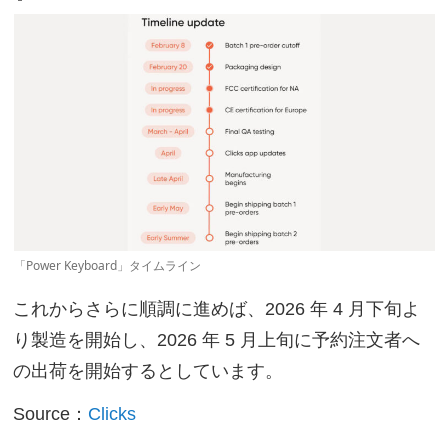
「Power Keyboard」タイムライン
これからさらに順調に進めば、2026 年 4 月下旬よ
り製造を開始し、2026 年 5 月上旬に予約注文者へ
の出荷を開始するとしています。
Source：
Clicks