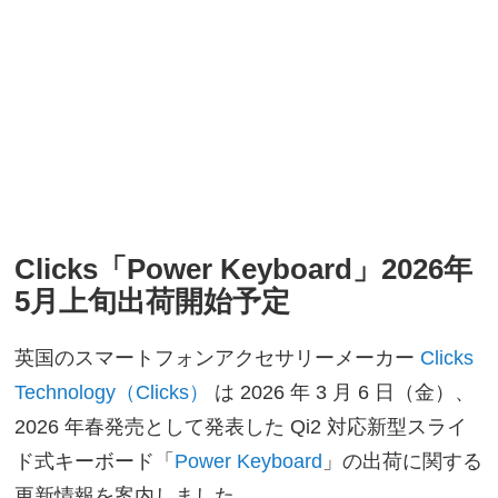
Clicks「Power Keyboard」2026年
5月上旬出荷開始予定
英国のスマートフォンアクセサリーメーカー
Clicks
Technology（Clicks）
は 2026 年 3 月 6 日（金）、
2026 年春発売として発表した Qi2 対応新型スライ
ド式キーボード「
Power Keyboard
」の出荷に関する
更新情報を案内しました。