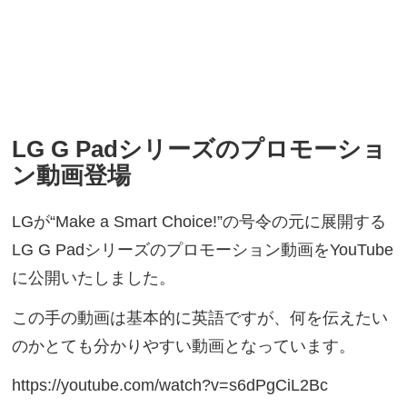
LG G Padシリーズのプロモーショ
ン動画登場
LGが“Make a Smart Choice!”の号令の元に展開する
LG G Padシリーズのプロモーション動画をYouTube
に公開いたしました。
この手の動画は基本的に英語ですが、何を伝えたい
のかとても分かりやすい動画となっています。
https://youtube.com/watch?v=s6dPgCiL2Bc