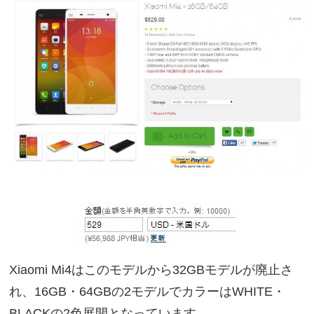
Xiaomi Mi4はこのモデルから32GBモデルが廃止さ
れ、16GB・64GBの2モデルでカラーはWHITE・
BLACKの2色展開となっています。