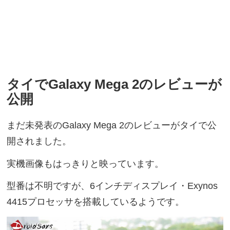
タイでGalaxy Mega 2のレビューが
公開
まだ未発表のGalaxy Mega 2のレビューがタイで公
開されました。
実機画像もはっきりと映っています。
型番は不明ですが、6インチディスプレイ・Exynos
4415プロセッサを搭載しているようです。