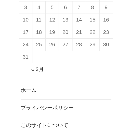
« 3月
ホーム
プライバシーポリシー
このサイトについて
サイトマップ
お問合せ
©Copyright 2026
Jetstream BLOG
All Rights Reserved.