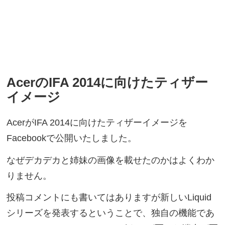
AcerのIFA 2014に向けたティザー
イメージ
AcerがIFA 2014に向けたティザーイメージを
Facebookで公開いたしました。
なぜデカデカと姉妹の画像を載せたのかはよくわか
りません。
投稿コメントにも書いてはありますが新しいLiquid
シリーズを発表するということで、独自の機能であ