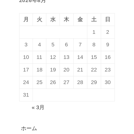
2026年8月
稿:
ン
月
火
水
木
金
土
日
1
2
3
4
5
6
7
8
9
10
11
12
13
14
15
16
17
18
19
20
21
22
23
24
25
26
27
28
29
30
31
« 3月
ホーム