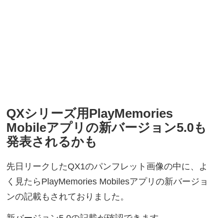
QXシリーズ用PlayMemories
Mobileアプリの新バージョン5.0も
発表されるかも
先日リークしたQX1のパンフレット画像の中に、よ
く見たらPlayMemories Mobilesアプリの新バージョ
ンの記載もされておりました。
新バージョン5.0の記載が確認できます。