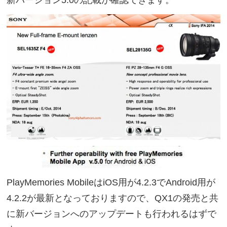
PlayMemories MobileはiOS用が4.2.3でAndroid用が
4.2.2が最新となっておりますので、QX1の発売と共
に新バージョンへのアップデートも行われるはずで