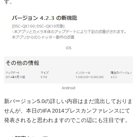
す。
iOS
Android
新バージョン5.0の詳しい内容はまだ流出しておりま
せんが、本日のIFA 2014プレスカンファレンスにて
発表されると思われますのでこの辺にも注目です。