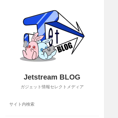
Jetstream BLOG
ガジェット情報セレクトメディア