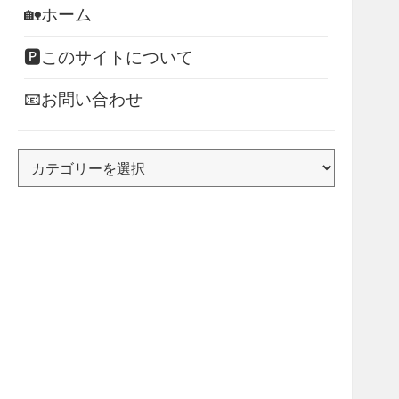
🏡ホーム
🅿このサイトについて
📧お問い合わせ