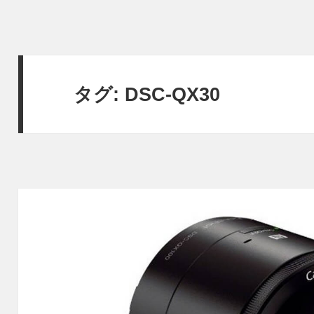
タグ:
DSC-QX30