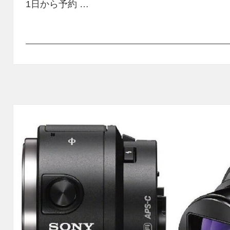
1日から予約 …