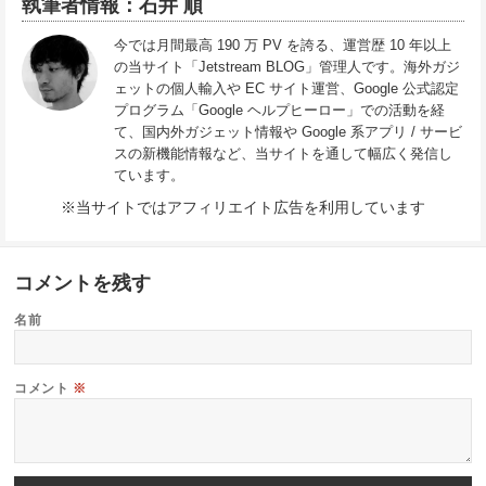
執筆者情報：石井 順
今では月間最高 190 万 PV を誇る、運営歴 10 年以上
の当サイト「Jetstream BLOG」管理人です。海外ガジ
ェットの個人輸入や EC サイト運営、Google 公式認定
プログラム「Google ヘルプヒーロー」での活動を経
て、国内外ガジェット情報や Google 系アプリ / サービ
スの新機能情報など、当サイトを通して幅広く発信し
ています。
※当サイトではアフィリエイト広告を利用しています
コメントを残す
名前
コメント
※