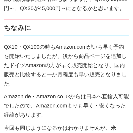
円～、QX30が45,000円～にとなるかと思います。
ちなみに
QX10・QX100の時もAmazon.comがいち早く予約
を開始いたしましたが、後から商品ページを追加し
たドイツAmazonの方が早く販売開始となり、国内
販売と比較すると一か月程度も早い販売となりまし
た。
Amazon.de・Amazon.co.ukからは日本へ直輸入可能
でしたので、Amazon.comよりも早く・安くなった
経緯があります。
今回も同じようになるかはわかりませんが、米