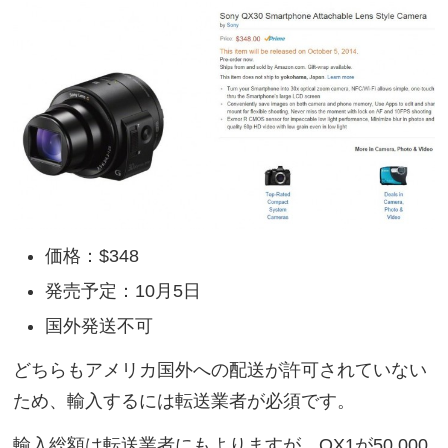
価格：$348
発売予定：10月5日
国外発送不可
どちらもアメリカ国外への配送が許可されていない
ため、輸入するには転送業者が必須です。
輸入総額は転送業者にもよりますが、QX1が50,000