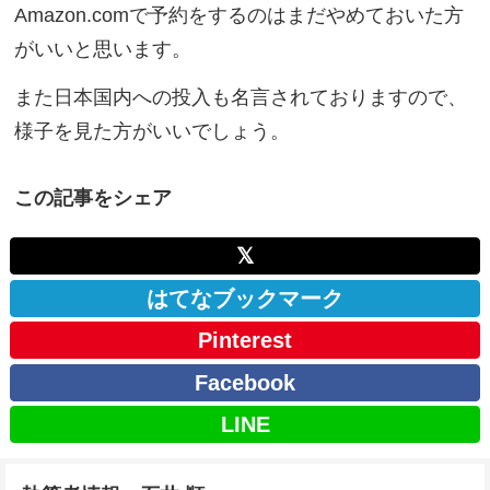
Amazon.comで予約をするのはまだやめておいた方
がいいと思います。
また日本国内への投入も名言されておりますので、
様子を見た方がいいでしょう。
この記事をシェア
𝕏
はてなブックマーク
Pinterest
Facebook
LINE