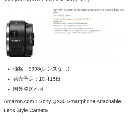
価格：$398(レンズなし)
発売予定：10月15日
国外発送不可
Amazon.com：Sony QX30 Smartphone Attachable
Lens Style Camera