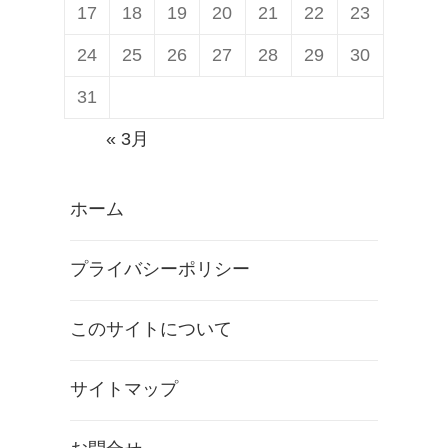
17
18
19
20
21
22
23
24
25
26
27
28
29
30
31
« 3月
ホーム
プライバシーポリシー
このサイトについて
サイトマップ