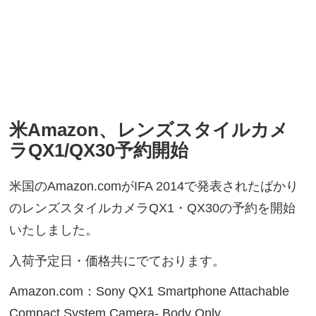
米Amazon、レンズスタイルカメ
ラQX1/QX30予約開始
米国のAmazon.comがIFA 2014で発表されたばかり
のレンズスタイルカメラQX1・QX30の予約を開始
いたしました。
入荷予定日・価格共にでております。
Amazon.com：Sony QX1 Smartphone Attachable
Compact System Camera- Body Only