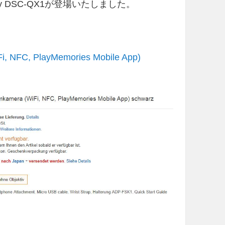
y DSC-QX1が登場いたしました。
, NFC, PlayMemories Mobile App)