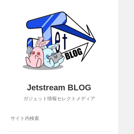
Jetstream BLOG
ガジェット情報セレクトメディア