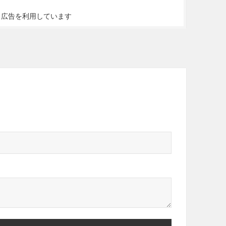
ト広告を利用しています