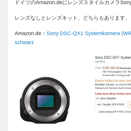
ドイツのAmazon.deにレンズスタイルカメラSon
レンズなしとレンズキット、どちらもあります。
Amazon.de：
Sony DSC-QX1 Systemkamera (WiFi
schwarz