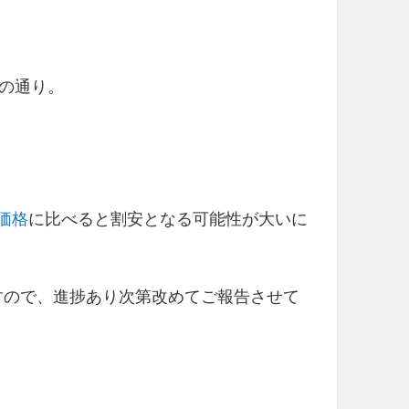
の通り。
の価格
に比べると割安となる可能性が大いに
みますので、進捗あり次第改めてご報告させて