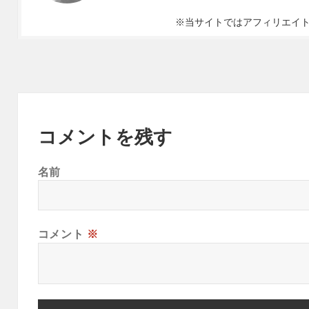
※当サイトではアフィリエイ
コメントを残す
名前
コメント
※