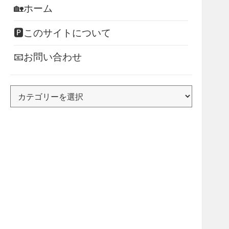
🏡ホーム
🅿このサイトについて
📧お問い合わせ