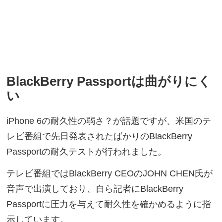
BlackBerry Passportは曲がりにく
い
iPhone 6の耐久性の弱さ？が話題ですが、米国のテ
レビ番組で先日発表されたばかりのBlackBerry
Passportの耐久テストが行われました。
テレビ番組ではBlackBerry CEOのJOHN CHEN氏が
音声で出演しており、自ら記者にBlackBerry
Passportに圧力を与えて耐久性を確かめるように指
示しています。