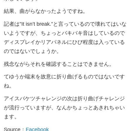
結果、曲がらなかったようですね。
記者は”It isn’t break.”と言っているので壊れてはいな
いようですが、ちょっとバキバキ音はしているので
ディスプレイかリアパネルにひび程度は入っている
のではないでしょうか。
残念ながらそれを確認することはできません。
てゆうか端末を故意に折り曲げるものではないです
ね。
アイスバケツチャレンジの次は折り曲げチャレンジ
が流行っていますが、なんかちょっとあきれちゃい
ます。
Source：
Facebook