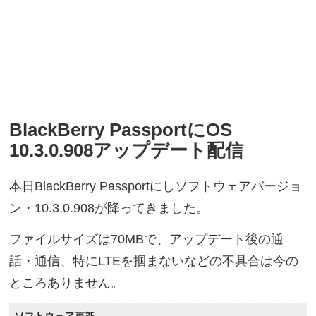
BlackBerry PassportにOS
10.3.0.908アップデート配信
本日BlackBerry Passportにしソフトウェアバージョ
ン・10.3.0.908が降ってきました。
ファイルサイズは70MBで、アップデート後の通
話・通信、特にLTEを掴まないなどの不具合は今の
ところありません。