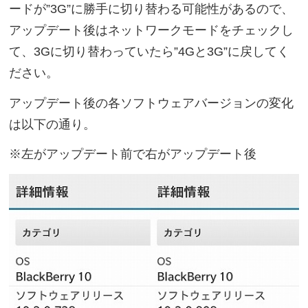
ードが”3G”に勝手に切り替わる可能性があるので、
アップデート後はネットワークモードをチェックし
て、3Gに切り替わっていたら”4Gと3G”に戻してく
ださい。
アップデート後の各ソフトウェアバージョンの変化
は以下の通り。
※左がアップデート前で右がアップデート後