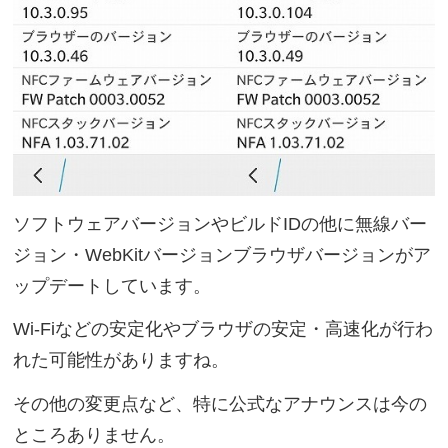
ソフトウェアバージョンやビルドIDの他に無線バー
ジョン・WebKitバージョンブラウザバージョンがア
ップデートしています。
Wi-Fiなどの安定化やブラウザの安定・高速化が行わ
れた可能性がありますね。
その他の変更点など、特に公式なアナウンスは今の
ところありません。