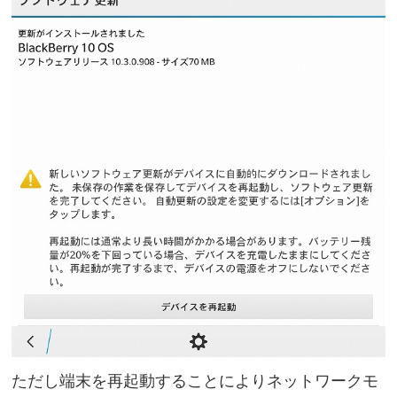
ただし端末を再起動することによりネットワークモ