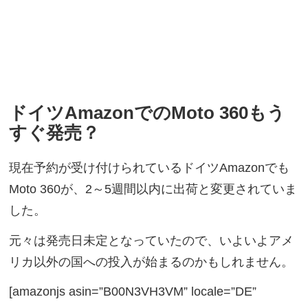
ドイツAmazonでのMoto 360もう
すぐ発売？
現在予約が受け付けられているドイツAmazonでも
Moto 360が、2～5週間以内に出荷と変更されていま
した。
元々は発売日未定となっていたので、いよいよアメ
リカ以外の国への投入が始まるのかもしれません。
[amazonjs asin=”B00N3VH3VM” locale=”DE”