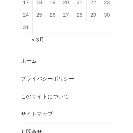
17
18
19
20
21
22
23
24
25
26
27
28
29
30
31
« 3月
ホーム
プライバシーポリシー
このサイトについて
サイトマップ
お問合せ