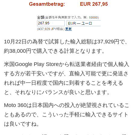
10月22日の為替で試算した輸入総額は37,929円で、
約38,000円で購入できる計算となります。
米国Google Play Storeから転送業者経由で個人輸入
する方が若干安いですが、直輸入可能で更に発送さ
れれば中一日程度で国内に到着することを考える
と、それなりにバランスが良いと思います。
Moto 360は日本国内への投入が絶望視されているこ
ともあるので、こういった手軽に輸入できるサイト
は良いですね。