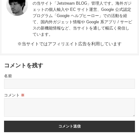
の当サイト「Jetstream BLOG」管理人です。海外ガジ
ェットの個人輸入や EC サイト運営、Google 公式認定
プログラム「Google ヘルプヒーロー」での活動を経
て、国内外ガジェット情報や Google 系アプリ / サービ
スの新機能情報など、当サイトを通して幅広く発信し
ています。
※当サイトではアフィリエイト広告を利用しています
コメントを残す
名前
コメント
※