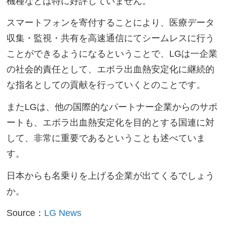
機種などは特に好評していません。
スマートフォンを寄付することにより、医療データ
収集・監視・共有を高速通信にてシームレスに行う
ことができるようになるということで、LGは一企業
の社会的責任として、エボラ出血熱安定化に継続的
な指名としての貢献を行っていくとのことです。
またLGは、他の国際的なパートナー企業からのサポ
ートも、エボラ出血熱安定化を目的とする国連に対
して、非常に重要であるということも述べていま
す。
日本からも名乗りを上げる企業が出てくるでしょう
か。
Source：
LG News