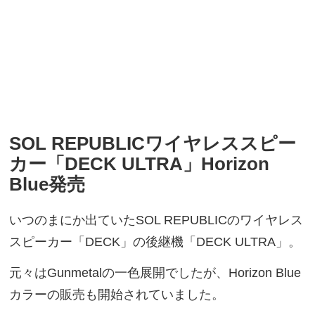
SOL REPUBLICワイヤレススピー
カー「DECK ULTRA」Horizon
Blue発売
いつのまにか出ていたSOL REPUBLICのワイヤレス
スピーカー「DECK」の後継機「DECK ULTRA」。
元々はGunmetalの一色展開でしたが、Horizon Blue
カラーの販売も開始されていました。