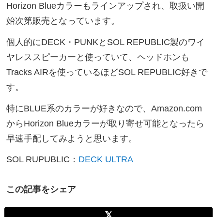
Horizon Blueカラーもラインアップされ、取扱い開
始次第販売となっています。
個人的にDECK・PUNKとSOL REPUBLIC製のワイ
ヤレススピーカーと使っていて、ヘッドホンも
Tracks AIRを使っているほどSOL REPUBLIC好きで
す。
特にBLUE系のカラーが好きなので、Amazon.com
からHorizon Blueカラーが取り寄せ可能となったら
早速手配してみようと思います。
SOL RUPUBLIC：
DECK ULTRA
この記事をシェア
𝕏