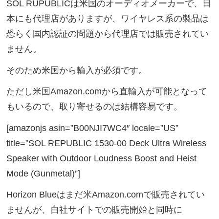
SOL RUPUBLICは米国のオーディオメーカーで、日
本にも代理店がありますが、ワイヤレス系の製品は
恐らく国内認証の問題から代理店では販売されてい
ません。
そのため米国から輸入が必須です。
ただし米国Amazon.comから直輸入が可能となって
もいるので、取り寄せるのは結構容易です。
[amazonjs asin=”B00NJI7WC4″ locale=”US”
title=”SOL REPUBLIC 1530-00 Deck Ultra Wireless
Speaker with Outdoor Loudness Boost and Heist
Mode (Gunmetal)”]
Horizon Blueはまだ米Amazon.comで販売されてい
ませんが、自社サイトでの販売開始と同時に