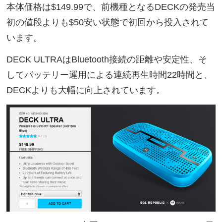
本体価格は$149.99で、前機種となるDECKの発売当
初の値段よりも$50安い状態で初回から投入されて
います。
DECK ULTRAはBluetooth接続の距離や安定性、そ
してバッテリー運用による連続再生時間22時間と、
DECKよりも大幅に向上されています。