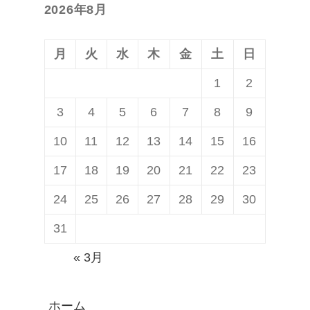
2026年8月
投
ョ
稿:
ン
月
火
水
木
金
土
日
1
2
3
4
5
6
7
8
9
10
11
12
13
14
15
16
17
18
19
20
21
22
23
24
25
26
27
28
29
30
31
« 3月
ホーム