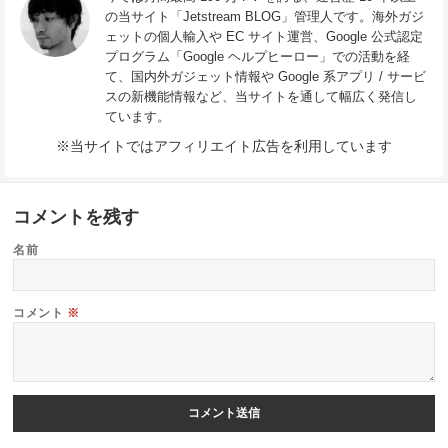
の当サイト「Jetstream BLOG」管理人です。海外ガジ
ェットの個人輸入や EC サイト運営、Google 公式認定
プログラム「Google ヘルプヒーロー」での活動を経
て、国内外ガジェット情報や Google 系アプリ / サービ
スの新機能情報など、当サイトを通して幅広く発信し
ています。
※当サイトではアフィリエイト広告を利用しています
コメントを残す
名前
コメント
※