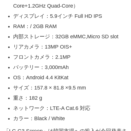
Core+1.2GHz Quad-Core）
ディスプレイ：5.9インチ Full HD IPS
RAM：/ 2GB RAM
内部ストレージ：32GB eMMC,Micro SD slot
リアカメラ：13MP OIS+
フロントカメラ：2.1MP
バッテリー：3,000mAh
OS：Android 4.4 KitKat
サイズ：157.8 × 81.8 ×9.5 mm
重さ：182 g
ネットワーク：LTE-A Cat.6 対応
カラー：Black / White