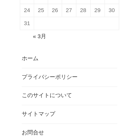
24
25
26
27
28
29
30
31
« 3月
ホーム
プライバシーポリシー
このサイトについて
サイトマップ
お問合せ