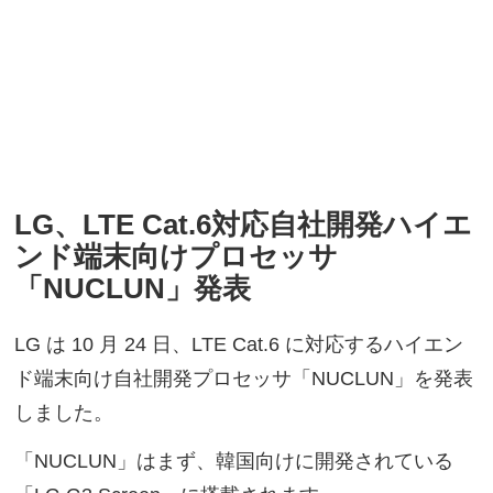
LG、LTE Cat.6対応自社開発ハイエ
ンド端末向けプロセッサ
「NUCLUN」発表
LG は 10 月 24 日、LTE Cat.6 に対応するハイエン
ド端末向け自社開発プロセッサ「NUCLUN」を発表
しました。
「NUCLUN」はまず、韓国向けに開発されている