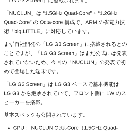
「LG G3 Screen」に搭載されます。
「NUCLUN」は “1.5GHz Quad-Core” + “1.2GHz
Quad-Core” の Octa-core 構成で、ARM の省電力技
術「big.LITTLE」に対応しています。
まず自社開発の「LG G3 Screen」に搭載されるとの
ことですが、「LG G3 Screen」はまだ公式には発表
されていないため、今回の「NUCLUN」の発表で初
めて登場した端末です。
「LG G3 Screen」は LG G3 ベースで基本機能は
LG G3 から継承されていて、フロント側に 1W のス
ピーカーを搭載。
基本スペックも公開されています。
CPU： NUCLUN Octa-Core（1.5GHz Quad-