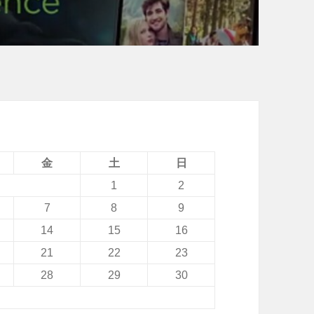
金
土
日
1
2
7
8
9
14
15
16
21
22
23
28
29
30