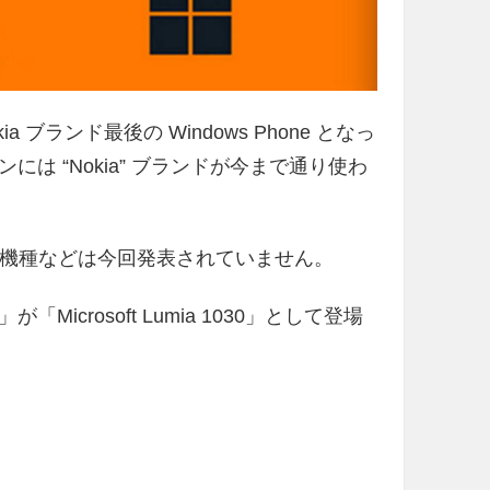
okia ブランド最後の Windows Phone となっ
は “Nokia” ブランドが今まで通り使わ
っての新機種などは今回発表されていません。
」が「Microsoft Lumia 1030」として登場