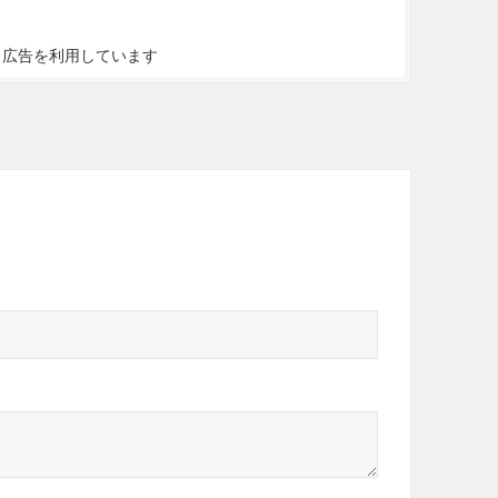
ト広告を利用しています