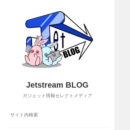
Jetstream BLOG
ガジェット情報セレクトメディア