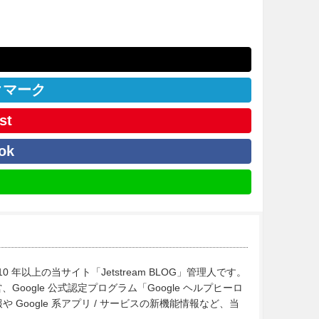
クマーク
st
ok
10 年以上の当サイト「Jetstream BLOG」管理人です。
Google 公式認定プログラム「Google ヘルプヒーロ
Google 系アプリ / サービスの新機能情報など、当