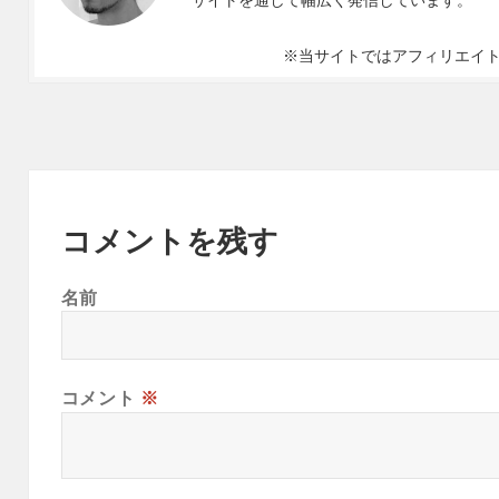
※当サイトではアフィリエイ
コメントを残す
名前
コメント
※