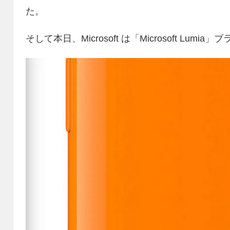
た。
そして本日、Microsoft は「Microsoft Lu