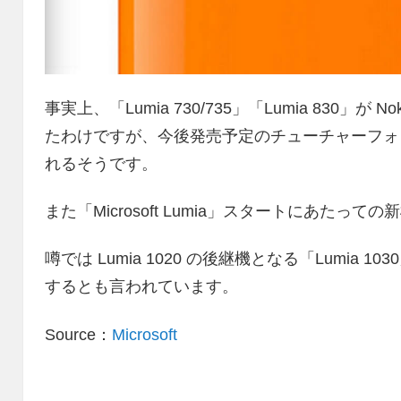
事実上、「Lumia 730/735」「Lumia 830」が N
たわけですが、今後発売予定のチューチャーフォンに
れるそうです。
また「Microsoft Lumia」スタートにあた
噂では Lumia 1020 の後継機となる「Lumia 1030
するとも言われています。
Source：
Microsoft