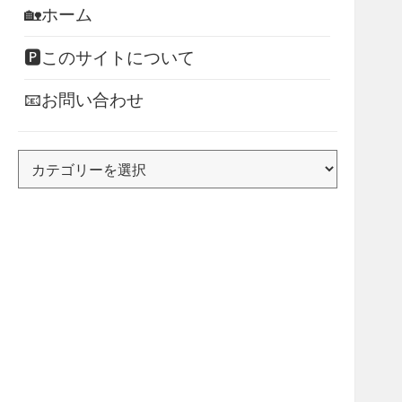
🏡ホーム
🅿このサイトについて
📧お問い合わせ