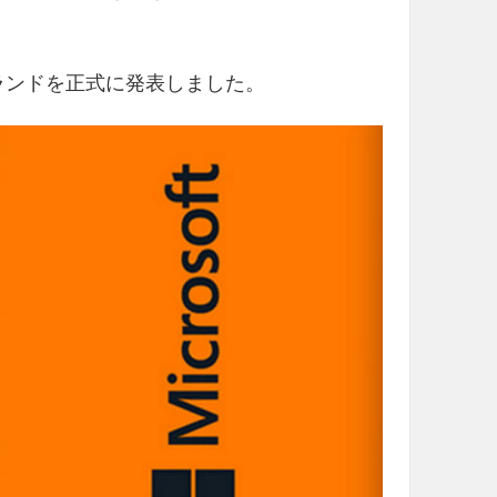
mia」ブランドを正式に発表しました。