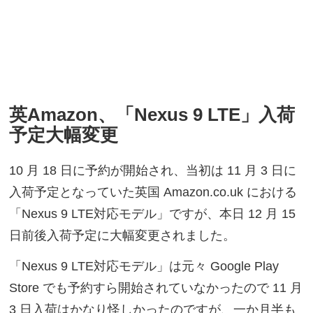
英Amazon、「Nexus 9 LTE」入荷
予定大幅変更
10 月 18 日に予約が開始され、当初は 11 月 3 日に
入荷予定となっていた英国 Amazon.co.uk における
「Nexus 9 LTE対応モデル」ですが、本日 12 月 15
日前後入荷予定に大幅変更されました。
「Nexus 9 LTE対応モデル」は元々 Google Play
Store でも予約すら開始されていなかったので 11 月
3 日入荷はかなり怪しかったのですが、一か月半も