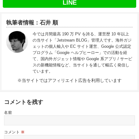
LINE
執筆者情報：石井 順
今では月間最高 190 万 PV を誇る、運営歴 10 年以上
の当サイト「Jetstream BLOG」管理人です。海外ガジ
ェットの個人輸入や EC サイト運営、Google 公式認定
プログラム「Google ヘルプヒーロー」での活動を経
て、国内外ガジェット情報や Google 系アプリ / サービ
スの新機能情報など、当サイトを通して幅広く発信し
ています。
※当サイトではアフィリエイト広告を利用しています
コメントを残す
名前
コメント
※