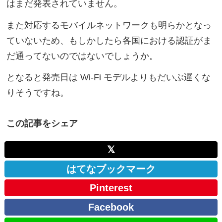
はまだ発表されていません。
また対応するモバイルネットワークも明らかとなっ
ていないため、もしかしたら各国における認証がま
だ通ってないのではないでしょうか。
となると発売日は Wi-Fi モデルよりもだいぶ遅くな
りそうですね。
この記事をシェア
𝕏
はてなブックマーク
Pinterest
Facebook