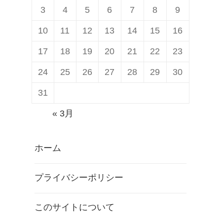
3
4
5
6
7
8
9
10
11
12
13
14
15
16
17
18
19
20
21
22
23
24
25
26
27
28
29
30
31
« 3月
ホーム
プライバシーポリシー
このサイトについて