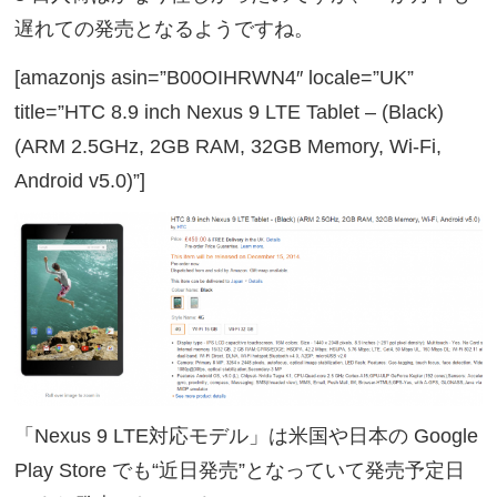
遅れての発売となるようですね。
[amazonjs asin=”B00OIHRWN4″ locale=”UK”
title=”HTC 8.9 inch Nexus 9 LTE Tablet – (Black)
(ARM 2.5GHz, 2GB RAM, 32GB Memory, Wi-Fi,
Android v5.0)”]
「Nexus 9 LTE対応モデル」は米国や日本の Google
Play Store でも“近日発売”となっていて発売予定日