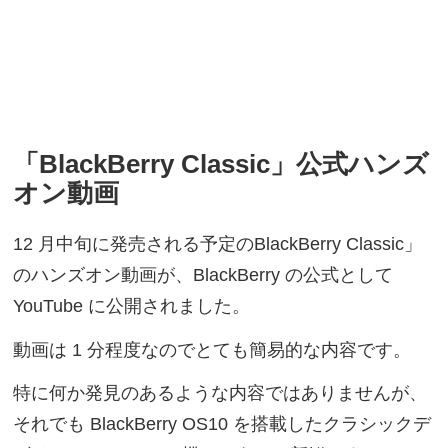
「BlackBerry Classic」公式ハンズ
オン動画
12 月中旬に発売される予定のBlackBerry Classic」
のハンズオン動画が、BlackBerry の公式として
YouTube に公開されました。
動画は 1 分程度なのでとても簡易的な内容です。
特に何か発見のあるような内容ではありませんが、
それでも BlackBerry OS10 を搭載したクラシックデ