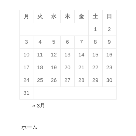
ョ
ン
月
火
水
木
金
土
日
1
2
3
4
5
6
7
8
9
10
11
12
13
14
15
16
17
18
19
20
21
22
23
24
25
26
27
28
29
30
31
« 3月
ホーム