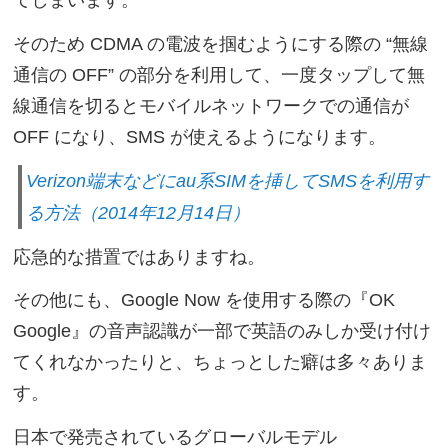
そのため CDMA の電波を掴むようにする際の “無線
通信の OFF” の部分を利用して、一度タップして無
線通信を切るとモバイルネットワークでの通信が
OFF になり、SMS が使えるようになります。
Verizon端末などにau系SIMを挿してSMSを利用す
る方法（2014年12月14日）
応急的な措置ではありますね。
その他にも、Google Now を使用する際の『OK
Google』の音声認識が一部で英語のみしか受け付け
てくれなかったりと、ちょっとした癖は多々ありま
す。
日本で発売されているグローバルモデル