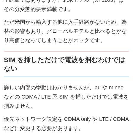
その分変態的要素満載です。
ただ米国から輸入する他に入手経路がないため、為
替の影響もあり、グローバルモデルと比べるとかな
り高価となってしまうことがネックです。
SIM を挿しただけで電波を掴むわけでは
ない
詳しい内部の挙動はわかりませんが、au や mineo
などの CDMA / LTE 系 SIM を挿しただけでは電波を
掴みません。
優先ネットワーク設定を CDMA only や LTE / CDMA
などに変更する必要があります。