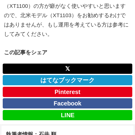
（XT1100）の方が癖がなく使いやすいと思います
ので、北米モデル（XT1103）をお勧めするわけで
はありませんが、もし運用を考えている方は参考に
してみてください。
この記事をシェア
𝕏
はてなブックマーク
Pinterest
Facebook
LINE
執筆者情報：石井 順