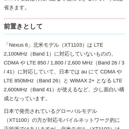
省きます。
前置きとして
「Nexus 6」北米モデル（XT1103）は LTE
2,100MHz（Band 1）に対応していないものの、
CDMA や LTE 850 / 1,800 / 2,600 MHz（Band 26 / 3
/ 41）に対応していて、日本では au にて CDMA や
LTE 850MHz（Band 26）と WiMAX 2+ となる LTE
2,600MHz（Band 41）が使えるなど、少し面白い構
成となっています。
日本で発売されているグローバルモデル
（XT1100）の方が対応モバイルネットワーク的に
正統派ではありますが、北米モデル（XT1103）は