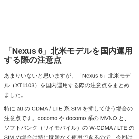
「Nexus 6」北米モデルを国内運用
する際の注意点
あまりいないと思いますが、「Nexus 6」北米モデ
ル（XT1103）を国内運用する際の注意点をまとめ
ました。
特に au の CDMA / LTE 系 SIM を挿して使う場合の
注意点です。docomo や docomo 系の MVNO と、
ソフトバンク（ワイモバイル）の W-CDMA / LTE の
SIM の場合は特に問題なく使用できるので、今回は