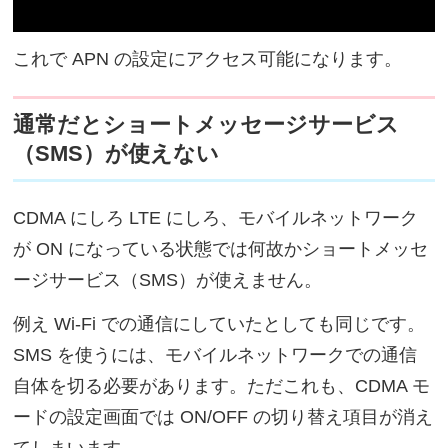
これで APN の設定にアクセス可能になります。
通常だとショートメッセージサービス
（SMS）が使えない
CDMA にしろ LTE にしろ、モバイルネットワーク
が ON になっている状態では何故かショートメッセ
ージサービス（SMS）が使えません。
例え Wi-Fi での通信にしていたとしても同じです。
SMS を使うには、モバイルネットワークでの通信
自体を切る必要があります。ただこれも、CDMA モ
ードの設定画面では ON/OFF の切り替え項目が消え
てしまいます。