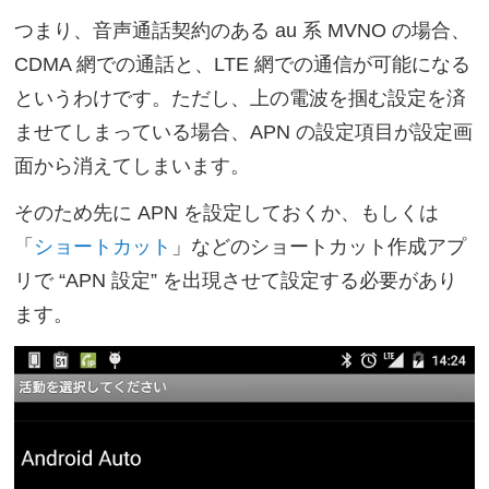
つまり、音声通話契約のある au 系 MVNO の場合、
CDMA 網での通話と、LTE 網での通信が可能になる
というわけです。ただし、上の電波を掴む設定を済
ませてしまっている場合、APN の設定項目が設定画
面から消えてしまいます。
そのため先に APN を設定しておくか、もしくは
「
ショートカット
」などのショートカット作成アプ
リで “APN 設定” を出現させて設定する必要があり
ます。