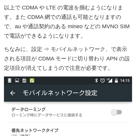
以上で CDMA や LTE の電波を掴むようになりま
す。また CDMA 網での通話も可能となりますの
で、au や通話契約のある mineo などの MVNO SIM
で電話ができるようになります。
ちなみに、設定 ⇒ モバイルネットワーク、で表示
される項目が CDMA モードに切り替わり APN の設
定項目が消えてしまうので注意が必要です。