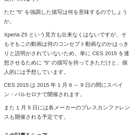
ただ “5” を強調した描写は何を意味するのでしょう
か。
Xperia Z5 という見方も出来なくはないですが、そ
もそもこの動画は何のコンセプト動画なのかはっき
りと説明がされていないため、単に CES 2015 を連
想させるために “5” の描写を持ってきただけと、個
人的には予想しています。
CES 2015 は 2015 年 1 月 6 ～ 9 日の間にスペイ
ン・バルセロナで開催されます。
また 1 月 5 日には各メーカーのプレスカンファレン
スも開催される予定です。