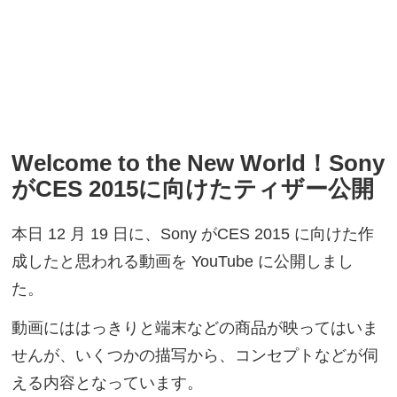
Welcome to the New World！Sony
がCES 2015に向けたティザー公開
本日 12 月 19 日に、Sony がCES 2015 に向けた作
成したと思われる動画を YouTube に公開しまし
た。
動画にははっきりと端末などの商品が映ってはいま
せんが、いくつかの描写から、コンセプトなどが伺
える内容となっています。