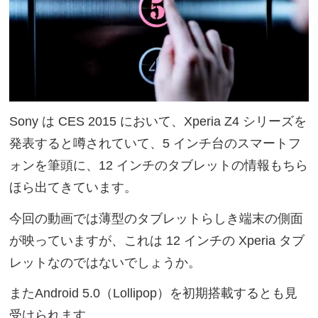
Sony は CES 2015 において、Xperia Z4 シリーズを
発表すると噂されていて、5 インチ台のスマートフ
ォンを筆頭に、12 インチのタブレットの情報もちら
ほら出てきています。
今回の動画では薄型のタブレットらしき端末の側面
が映っていますが、これは 12 インチの Xperia タブ
レットなのではないでしょうか。
またAndroid 5.0（Lollipop）を初期搭載するとも見
受けられます。