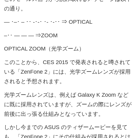
の通り。
— ･–･ – ･･ -･-･ ･- ･-･･ ⇒ OPTICAL
–･･ — — — ⇒ZOOM
OPTICAL ZOOM（光学ズーム）
このことから、CES 2015 で発表されると噂されて
いる「ZenFone 2」には、光学ズームレンズが採用
されると予想されます。
光学ズームレンズは、例えば Galaxy K Zoom など
に既に採用されていますが、ズームの際にレンズが
前後に出っ張る仕組みとなっています。
しかし今までの ASUS のティザームービーを見て
も、「ZenFone 2」にその仕組みが採用されるとは