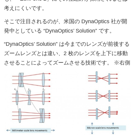
考えにくいです。
そこで注目されるのが、米国の DynaOptics 社が開
発中としている “DynaOptics’ Solution” です。
“DynaOptics’ Solution” は今までのレンズが前後する
ズームレンズとは違い、2 枚のレンズを上下に移動
させることによってズームさせる技術です。 ※右側