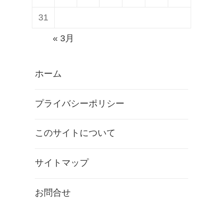
31
« 3月
ホーム
プライバシーポリシー
このサイトについて
サイトマップ
お問合せ