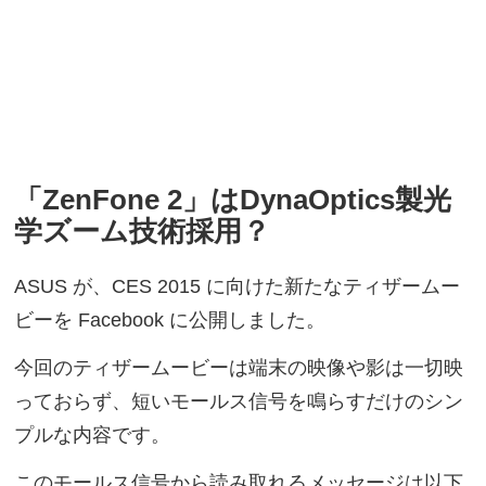
「ZenFone 2」はDynaOptics製光
学ズーム技術採用？
ASUS が、CES 2015 に向けた新たなティザームー
ビーを Facebook に公開しました。
今回のティザームービーは端末の映像や影は一切映
っておらず、短いモールス信号を鳴らすだけのシン
プルな内容です。
このモールス信号から読み取れるメッセージは以下