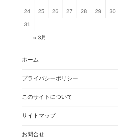
24
25
26
27
28
29
30
31
« 3月
ホーム
プライバシーポリシー
このサイトについて
サイトマップ
お問合せ