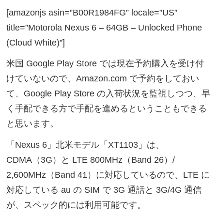
[amazonjs asin=”B00R1984FG” locale=”US”
title=”Motorola Nexus 6 – 64GB – Unlocked Phone
(Cloud White)”]
米国 Google Play Store では現在予約購入を受け付
けていないので、Amazon.com で予約をしておい
て、Google Play Store の入荷状況を監視しつつ、早
く手配できる方で手配を進めるということもできる
と思います。
「Nexus 6」北米モデル「XT1103」は、
CDMA（3G）と LTE 800MHz（Band 26）/
2,600MHz（Band 41）に対応しているので、LTE に
対応している au の SIM で 3G 通話と 3G/4G 通信
が、スペック的には利用可能です。