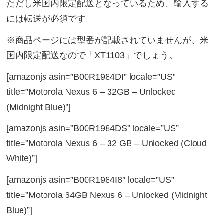
ただし米国内限定配送となっているため、輸入する
には転送が必須です。
※商品ページには型番が記載されていませんが、米
国内限定配送なので「XT1103」でしょう。
[amazonjs asin=”B00R1984DI” locale=”US”
title=”Motorola Nexus 6 – 32GB – Unlocked
(Midnight Blue)”]
[amazonjs asin=”B00R1984DS” locale=”US”
title=”Motorola Nexus 6 – 32 GB – Unlocked (Cloud
White)”]
[amazonjs asin=”B00R1984I8″ locale=”US”
title=”Motorola 64GB Nexus 6 – Unlocked (Midnight
Blue)”]