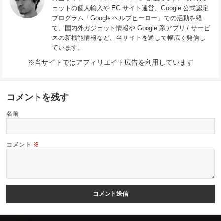
ェットの個人輸入や EC サイト運営、Google 公式認定
プログラム「Google ヘルプヒーロー」での活動を経
て、国内外ガジェット情報や Google 系アプリ / サービ
スの新機能情報など、当サイトを通して幅広く発信し
ています。
※当サイトではアフィリエイト広告を利用しています
コメントを残す
名前
コメント
※