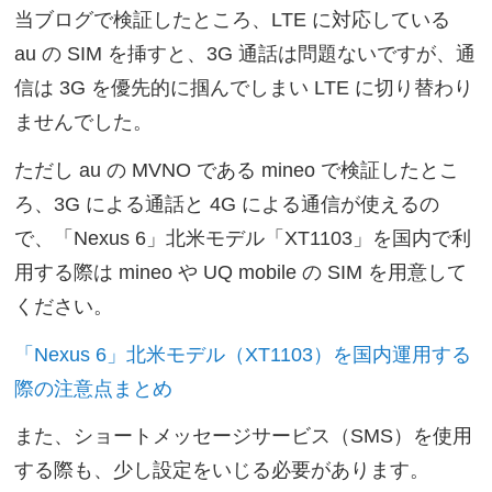
当ブログで検証したところ、LTE に対応している
au の SIM を挿すと、3G 通話は問題ないですが、通
信は 3G を優先的に掴んでしまい LTE に切り替わり
ませんでした。
ただし au の MVNO である mineo で検証したとこ
ろ、3G による通話と 4G による通信が使えるの
で、「Nexus 6」北米モデル「XT1103」を国内で利
用する際は mineo や UQ mobile の SIM を用意して
ください。
「Nexus 6」北米モデル（XT1103）を国内運用する
際の注意点まとめ
また、ショートメッセージサービス（SMS）を使用
する際も、少し設定をいじる必要があります。