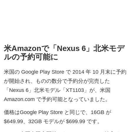
米Amazonで「Nexus 6」北米モデ
ルの予約可能に
米国の Google Play Store で 2014 年 10 月末に予約
が開始され、ものの数分で予約分が完売した
「Nexus 6」北米モデル「XT1103」が、米国
Amazon.com で予約可能となっていました。
価格はGoogle Play Store と同じで、16GB が
$649.99、32GB モデルが $699.99 です。