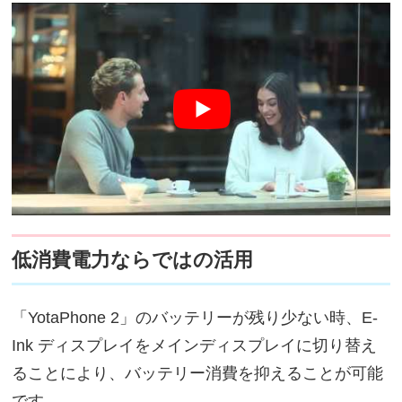
低消費電力ならではの活用
「YotaPhone 2」のバッテリーが残り少ない時、E-
Ink ディスプレイをメインディスプレイに切り替え
ることにより、バッテリー消費を抑えることが可能
です。