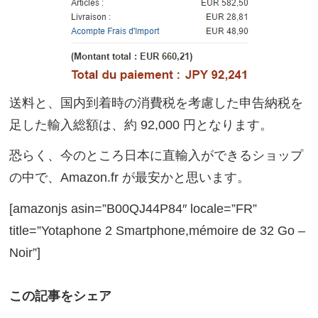
送料と、国内到着時の消費税を考慮した申告納税を
足した輸入総額は、約 92,000 円となります。
恐らく、今のところ日本に直輸入ができるショップ
の中で、Amazon.fr が最安かと思います。
[amazonjs asin=”B00QJ44P84″ locale=”FR”
title=”Yotaphone 2 Smartphone,mémoire de 32 Go –
Noir”]
この記事をシェア