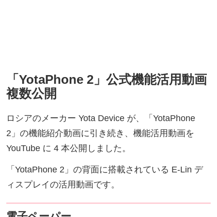
「YotaPhone 2」公式機能活用動画
複数公開
ロシアのメーカー Yota Device が、「YotaPhone
2」の機能紹介動画に引き続き、機能活用動画を
YouTube に 4 本公開しました。
「YotaPhone 2」の背面に搭載されている E-Lin デ
ィスプレイの活用動画です。
電子ペーパー