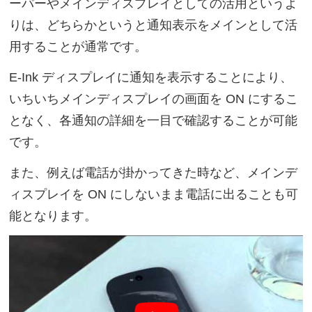
ーパーやメインディスプレイとしての活用というよ
りは、どちらかというと通知表示をメインとして活
用することが通常です。
E-Ink ディスプレイに通知を表示することにより、
いちいちメインディスプレイの画面を ON にするこ
となく、各通知の詳細を一目で確認することが可能
です。
また、例えば電話が掛かってきた時など、メインデ
ィスプレイを ON にしないまま電話に出ることも可
能となります。