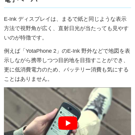
E-Ink ディスプレイは、まるで紙と同じような表示
方法で視野角が広く、直射日光が当たっても見やす
いのが特徴です。
例えば「YotaPhone 2」のE-Ink 野外などで地図を表
示しながら携帯しつつ目的地を目指すことができ、
更に低消費電力のため、バッテリー消費も気にする
ことはありません。