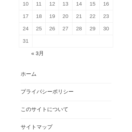
10
11
12
13
14
15
16
17
18
19
20
21
22
23
24
25
26
27
28
29
30
31
« 3月
ホーム
プライバシーポリシー
このサイトについて
サイトマップ