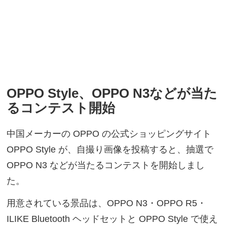
OPPO Style、OPPO N3などが当た
るコンテスト開始
中国メーカーの OPPO の公式ショッピングサイト
OPPO Style が、自撮り画像を投稿すると、抽選で
OPPO N3 などが当たるコンテストを開始しまし
た。
用意されている景品は、OPPO N3・OPPO R5・
ILIKE Bluetooth ヘッドセットと OPPO Style で使え