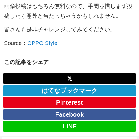
画像投稿はもちろん無料なので、手間を惜しまず投
稿したら意外と当たっちゃうかもしれません。
皆さんも是非チャレンジしてみてください。
Source：
OPPO Style
この記事をシェア
𝕏
はてなブックマーク
Pinterest
Facebook
LINE