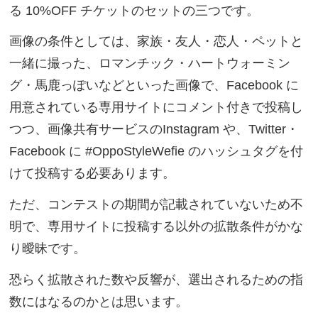
る 10%OFF チケットのセットの三つです。
画像の条件としては、家族・友人・恋人・ペットと
一緒に撮った、ロマンチック・ハートウォーミン
グ・馬鹿っぽいなどといった画像で、Facebook に
用意されている専用サイトにコメント付きで投稿し
つつ、画像共有サービスのInstagram や、Twitter・
Facebook に #OppoStyleWefie のハッシュタグを付
けて投稿する必要あります。
ただ、コンテストの期間が記載されていないため不
明で、専用サイトに投稿する以外の拡散条件がかな
り曖昧です。
恐らく拡散された数や反響が、選出されるための指
数にはなるのかとは思います。