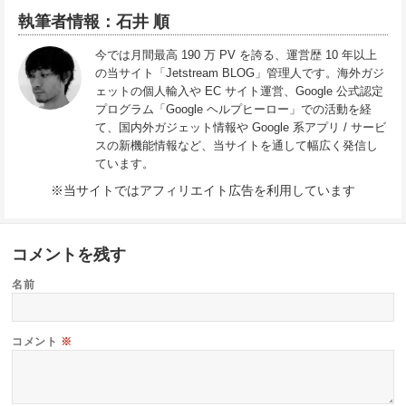
執筆者情報：石井 順
今では月間最高 190 万 PV を誇る、運営歴 10 年以上
の当サイト「Jetstream BLOG」管理人です。海外ガジ
ェットの個人輸入や EC サイト運営、Google 公式認定
プログラム「Google ヘルプヒーロー」での活動を経
て、国内外ガジェット情報や Google 系アプリ / サービ
スの新機能情報など、当サイトを通して幅広く発信し
ています。
※当サイトではアフィリエイト広告を利用しています
コメントを残す
名前
コメント
※