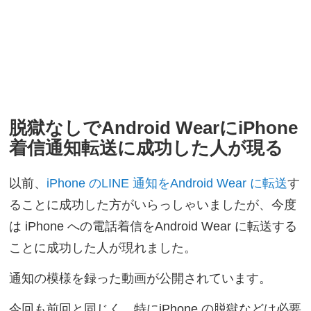
脱獄なしでAndroid WearにiPhone
着信通知転送に成功した人が現る
以前、
iPhone のLINE 通知をAndroid Wear に転送
す
ることに成功した方がいらっしゃいましたが、今度
は iPhone への電話着信をAndroid Wear に転送する
ことに成功した人が現れました。
通知の模様を録った動画が公開されています。
今回も前回と同じく、特にiPhone の脱獄などは必要