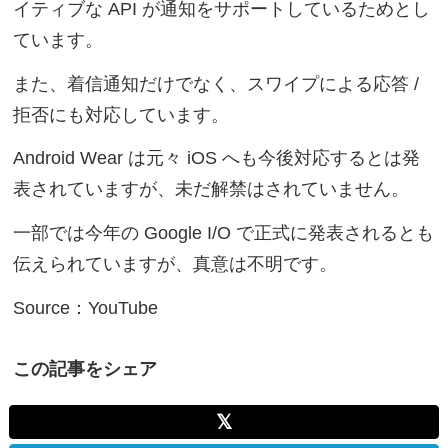
イティブな API が通知をサポートしているためとし
ています。
また、着信通知だけでなく、スワイプによる応答 /
拒否にも対応しています。
Android Wear は元々 iOS へも今後対応するとは発
表されていますが、未だ解禁はされていません。
一部では今年の Google I/O で正式に発表されるとも
伝えられていますが、真意は不明です。
Source：YouTube
この記事をシェア
𝕏