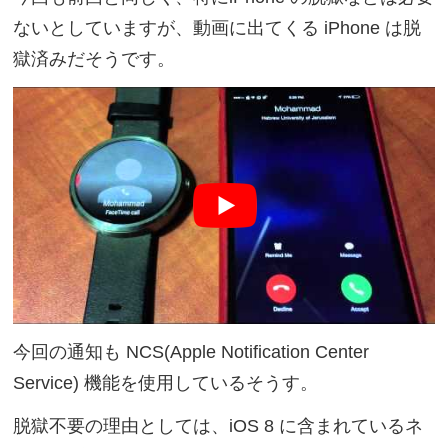
ないとしていますが、動画に出てくる iPhone は脱
獄済みだそうです。
今回の通知も NCS(Apple Notification Center
Service) 機能を使用しているそうす。
脱獄不要の理由としては、iOS 8 に含まれているネ