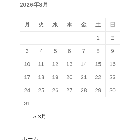
ョ
2026年8月
稿:
ン
月
火
水
木
金
土
日
1
2
3
4
5
6
7
8
9
10
11
12
13
14
15
16
17
18
19
20
21
22
23
24
25
26
27
28
29
30
31
« 3月
ホーム