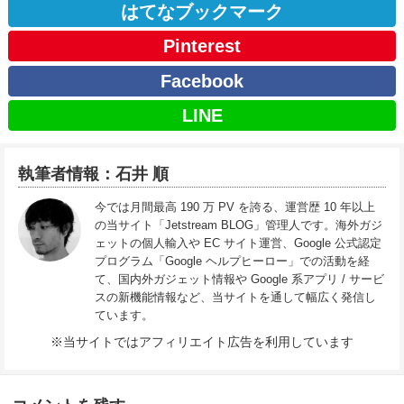
はてなブックマーク
Pinterest
Facebook
LINE
執筆者情報：石井 順
今では月間最高 190 万 PV を誇る、運営歴 10 年以上
の当サイト「Jetstream BLOG」管理人です。海外ガジ
ェットの個人輸入や EC サイト運営、Google 公式認定
プログラム「Google ヘルプヒーロー」での活動を経
て、国内外ガジェット情報や Google 系アプリ / サービ
スの新機能情報など、当サイトを通して幅広く発信し
ています。
※当サイトではアフィリエイト広告を利用しています