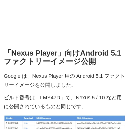
「Nexus Player」向けAndroid 5.1
ファクトリーイメージ公開
Google は、Nexus Player 用の Android 5.1 ファクト
リーイメージを公開しました。
ビルド番号は「LMY47D」で、Nexus 5 / 10 など用
に公開されているものと同じです。