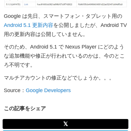
Google は先日、スマートフォン・タブレット用の
Android 5.1 更新内容
を公開しましたが、Android TV
用の更新内容は公開していません。
そのため、Android 5.1 で Nexus Player にどのよう
な追加機能や修正が行われているのかは、今のとこ
ろ不明です。
マルチアカウントの修正などでしょうか。。。
Source：
Google Developers
この記事をシェア
𝕏