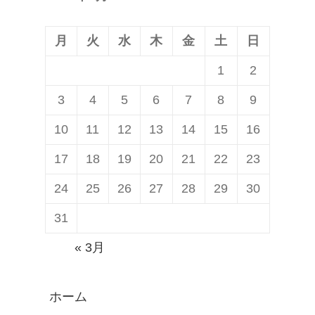
稿:
ョ
ン
月
火
水
木
金
土
日
1
2
3
4
5
6
7
8
9
10
11
12
13
14
15
16
17
18
19
20
21
22
23
24
25
26
27
28
29
30
31
« 3月
ホーム