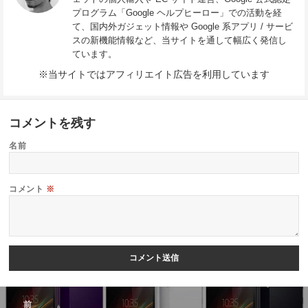
プログラム「Google ヘルプヒーロー」での活動を経
て、国内外ガジェット情報や Google 系アプリ / サービ
スの新機能情報など、当サイトを通して幅広く発信し
ています。
※当サイトではアフィリエイト広告を利用しています
コメントを残す
名前
コメント
※
投
前