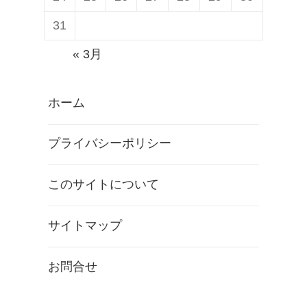
31
« 3月
ホーム
プライバシーポリシー
このサイトについて
サイトマップ
お問合せ