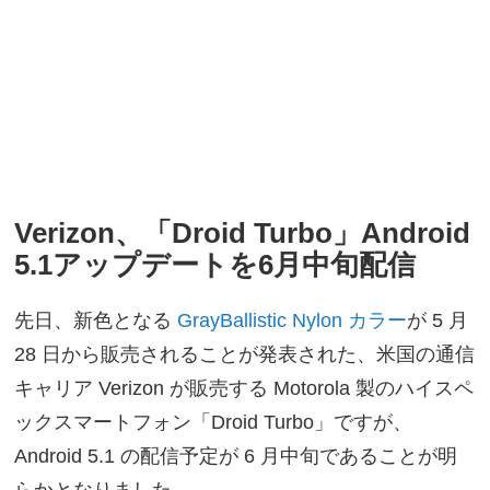
Verizon、「Droid Turbo」Android
5.1アップデートを6月中旬配信
先日、新色となる
GrayBallistic Nylon カラー
が 5 月
28 日から販売されることが発表された、米国の通信
キャリア Verizon が販売する Motorola 製のハイスペ
ックスマートフォン「Droid Turbo」ですが、
Android 5.1 の配信予定が 6 月中旬であることが明