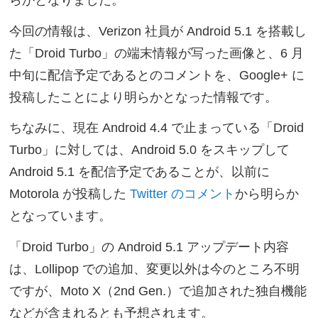
らかとなりました。
今回の情報は、Verizon 社員が Android 5.1 を搭載し
た「Droid Turbo」の端末情報が写った画像と、6 月
中旬に配信予定であるとのコメントを、Google+ に
投稿したことにより明らかとなった情報です。
ちなみに、現在 Android 4.4 で止まっている「Droid
Turbo」に対しては、Android 5.0 をスキップして
Android 5.1 を配信予定であることが、以前に
Motorola が投稿した
Twitter のコメント
から明らか
となっています。
「Droid Turbo」の Android 5.1 アップデート内容
は、Lollipop での追加、変更以外は今のところ不明
ですが、Moto X（2nd Gen.）で追加された独自機能
などが含まれるとも予想されます。