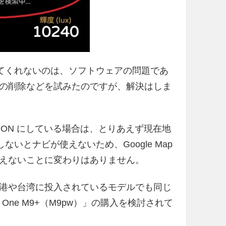
してくれないのは、ソフトウェアの問題であ
の削除などを試みたのですが、解決はしま
を ON にしている場合は、とりあえず現在地
ないとナビが使えないため、Google Map
えないことに変わりはありません。
港や台湾に投入されているモデルでも同じ
ne M9+（M9pw）」の購入を検討されて