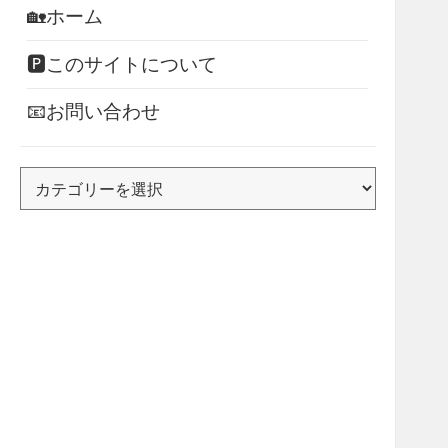
🏡ホーム
🅿このサイトについて
📧お問い合わせ