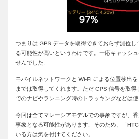
つまりは GPS データを取得できておらず測位
る可能性が高いというわけです。一応キャッシュ
せんでした。
モバイルネットワークと Wi-Fi による位置検出
までは取得してくれます。ただ GPS 信号を取得し
でのナビやランニング時のトラッキングなどは使
今回は全てマレーシアモデルでの事象ですが、香
事象となる可能性があります。そのため、「HTC O
いる方は気を付けてください。