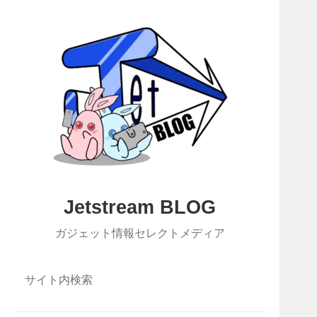
Jetstream BLOG
ガジェット情報セレクトメディア