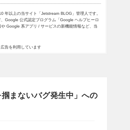
10 年以上の当サイト「Jetstream BLOG」管理人です。
Google 公式認定プログラム「Google ヘルプヒーロ
Google 系アプリ / サービスの新機能情報など、当
ト広告を利用しています
信号を掴まないバグ発生中」への