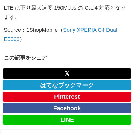
LTE は下り最大速度 150Mbps の Cat.4 対応となり
ます。
Source：1ShopMobile（
Sony XPERIA C4 Dual
E5363
）
この記事をシェア
𝕏
はてなブックマーク
Pinterest
Facebook
LINE