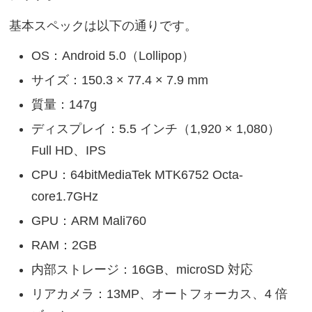
基本スペックは以下の通りです。
OS：Android 5.0（Lollipop）
サイズ：150.3 × 77.4 × 7.9 mm
質量：147g
ディスプレイ：5.5 インチ（1,920 × 1,080）
Full HD、IPS
CPU：64bitMediaTek MTK6752 Octa-
core1.7GHz
GPU：ARM Mali760
RAM：2GB
内部ストレージ：16GB、microSD 対応
リアカメラ：13MP、オートフォーカス、4 倍