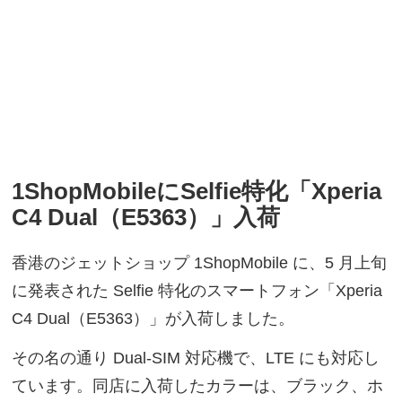
1ShopMobileにSelfie特化「Xperia
C4 Dual（E5363）」入荷
香港のジェットショップ 1ShopMobile に、5 月上旬
に発表された Selfie 特化のスマートフォン「Xperia
C4 Dual（E5363）」が入荷しました。
その名の通り Dual-SIM 対応機で、LTE にも対応し
ています。同店に入荷したカラーは、ブラック、ホ