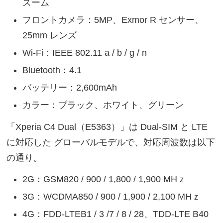
ズーム
フロントカメラ：5MP、Exmor R センサー、
25mm レンズ
Wi-Fi：IEEE 802.11 a / b / g / n
Bluetooth：4.1
バッテリー：2,600mAh
カラー：ブラック、ホワイト、グリーン
「Xperia C4 Dual（E5363）」は Dual-SIM と LTE
に対応した グローバルモデルで、対応周波数は以下
の通り。
2G：GSM820 / 900 / 1,800 / 1,900 MHｚ
3G：WCDMA850 / 900 / 1,900 / 2,100 MHｚ
4G：FDD-LTEB1 / 3 /7 / 8 / 28、TDD-LTE B40