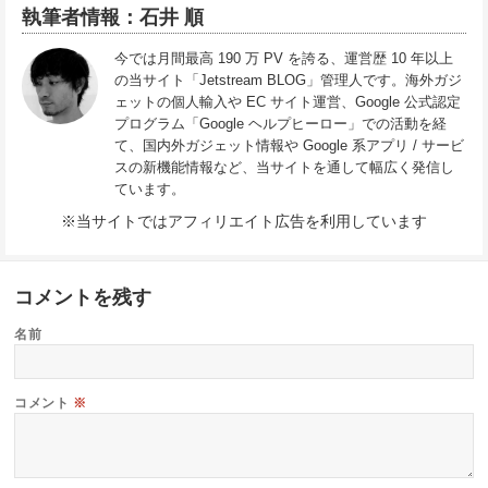
執筆者情報：石井 順
今では月間最高 190 万 PV を誇る、運営歴 10 年以上
の当サイト「Jetstream BLOG」管理人です。海外ガジ
ェットの個人輸入や EC サイト運営、Google 公式認定
プログラム「Google ヘルプヒーロー」での活動を経
て、国内外ガジェット情報や Google 系アプリ / サービ
スの新機能情報など、当サイトを通して幅広く発信し
ています。
※当サイトではアフィリエイト広告を利用しています
コメントを残す
名前
コメント
※