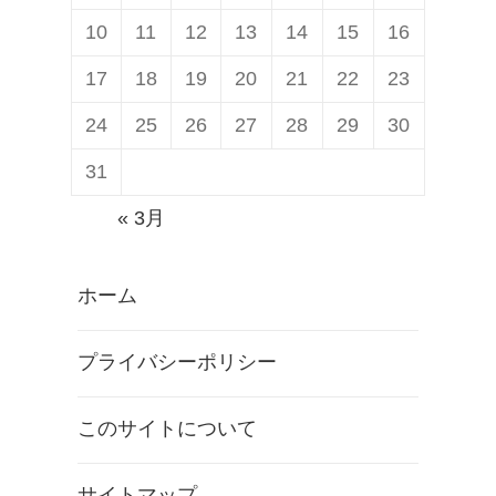
10
11
12
13
14
15
16
17
18
19
20
21
22
23
24
25
26
27
28
29
30
31
« 3月
ホーム
プライバシーポリシー
このサイトについて
サイトマップ