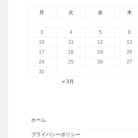
月
火
水
木
3
4
5
6
10
11
12
13
17
18
19
20
24
25
26
27
31
« 3月
ホーム
プライバシーポリシー