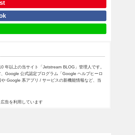
st
ok
10 年以上の当サイト「Jetstream BLOG」管理人です。
Google 公式認定プログラム「Google ヘルプヒーロ
Google 系アプリ / サービスの新機能情報など、当
ト広告を利用しています