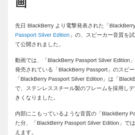
画
先日 BlackBerry より電撃発表された「BlackBerr
Passport Silver Edition
」の、スピーカー音質を試し
て公開されました。
動画では、「BlackBerry Passport Silver 
発売されている「BlackBerry Passport」
「BlackBerry Passport Silver Edition」は
で、ステンレススチール製のフレームを採用しデ
きくなりました。
内部にこもっているような音質の「BlackBerry 
た分、「BlackBerry Passport Silver E
えます。