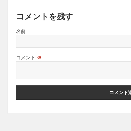
コメントを残す
名前
コメント
※