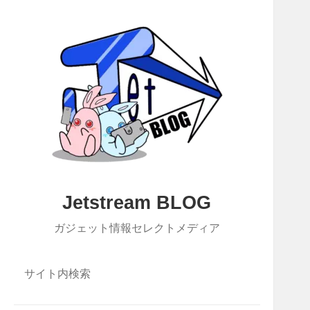
Jetstream BLOG
ガジェット情報セレクトメディア