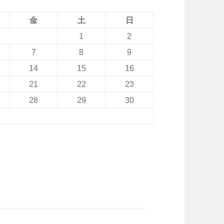
金
土
日
1
2
7
8
9
14
15
16
21
22
23
28
29
30