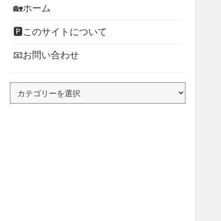
🏡ホーム
🅿このサイトについて
📧お問い合わせ