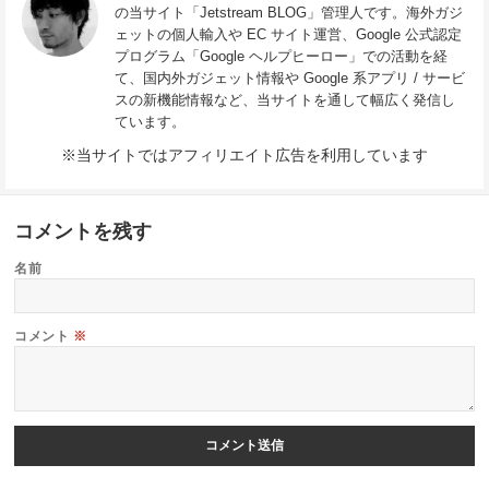
の当サイト「Jetstream BLOG」管理人です。海外ガジ
ェットの個人輸入や EC サイト運営、Google 公式認定
プログラム「Google ヘルプヒーロー」での活動を経
て、国内外ガジェット情報や Google 系アプリ / サービ
スの新機能情報など、当サイトを通して幅広く発信し
ています。
※当サイトではアフィリエイト広告を利用しています
コメントを残す
名前
コメント
※