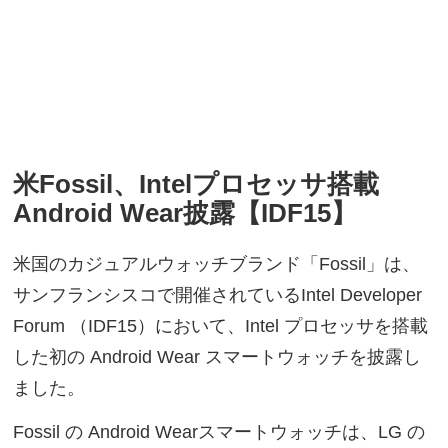
米Fossil、Intelプロセッサ搭載
Android Wear披露【IDF15】
米国のカジュアルウォッチブランド「Fossil」は、
サンフランシスコで開催されているIntel Developer
Forum （IDF15）において、Intel プロセッサを搭載
した初の Android Wear スマートウォッチを披露し
ました。
Fossil の Android Wearスマートウォッチは、LG の