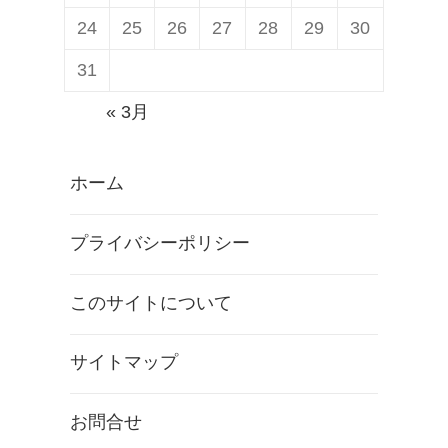
24
25
26
27
28
29
30
31
« 3月
ホーム
プライバシーポリシー
このサイトについて
サイトマップ
お問合せ