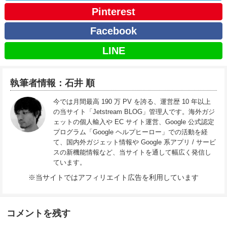
Pinterest
Facebook
LINE
執筆者情報：石井 順
今では月間最高 190 万 PV を誇る、運営歴 10 年以上
の当サイト「Jetstream BLOG」管理人です。海外ガジ
ェットの個人輸入や EC サイト運営、Google 公式認定
プログラム「Google ヘルプヒーロー」での活動を経
て、国内外ガジェット情報や Google 系アプリ / サービ
スの新機能情報など、当サイトを通して幅広く発信し
ています。
※当サイトではアフィリエイト広告を利用しています
コメントを残す