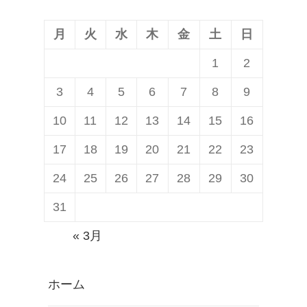
ン
月
火
水
木
金
土
日
1
2
3
4
5
6
7
8
9
10
11
12
13
14
15
16
17
18
19
20
21
22
23
24
25
26
27
28
29
30
31
« 3月
ホーム