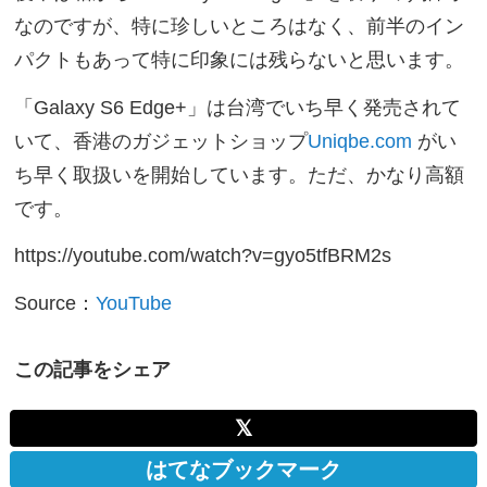
なのですが、特に珍しいところはなく、前半のイン
パクトもあって特に印象には残らないと思います。
「Galaxy S6 Edge+」は台湾でいち早く発売されて
いて、香港のガジェットショップ
Uniqbe.com
がい
ち早く取扱いを開始しています。ただ、かなり高額
です。
https://youtube.com/watch?v=gyo5tfBRM2s
Source：
YouTube
この記事をシェア
𝕏
はてなブックマーク