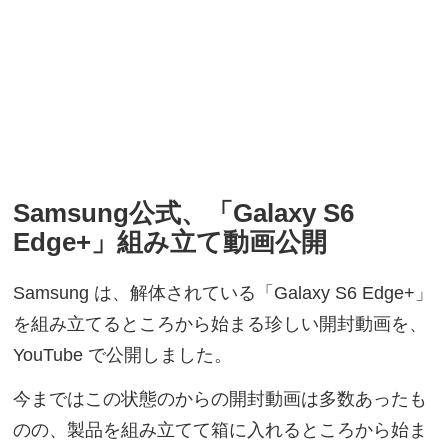
Samsung公式、「Galaxy S6
Edge+」組み立て動画公開
Samsung は、解体されている「Galaxy S6 Edge+」
を組み立てるところから始まる珍しい開封動画を、
YouTube で公開しました。
今まではこの状態のからの開封動画は多数あったも
のの、製品を組み立てて箱に入れるところから始ま