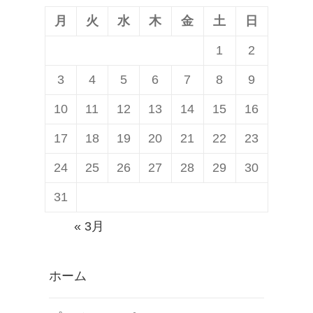
月
火
水
木
金
土
日
1
2
3
4
5
6
7
8
9
10
11
12
13
14
15
16
17
18
19
20
21
22
23
24
25
26
27
28
29
30
31
« 3月
ホーム