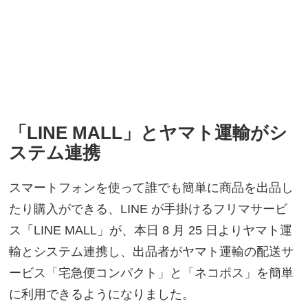
「LINE MALL」とヤマト運輸がシ
ステム連携
スマートフォンを使って誰でも簡単に商品を出品し
たり購入ができる、LINE が手掛けるフリマサービ
ス「LINE MALL」が、本日 8 月 25 日よりヤマト運
輸とシステム連携し、出品者がヤマト運輸の配送サ
ービス「宅急便コンパクト」と「ネコポス」を簡単
に利用できるようになりました。