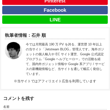
Pinterest
Facebook
LINE
執筆者情報：石井 順
今では月間最高 190 万 PV を誇る、運営歴 10 年以上
の当サイト「Jetstream BLOG」管理人です。海外ガジ
ェットの個人輸入や EC サイト運営、Google 公式認定
プログラム「Google ヘルプヒーロー」での活動を経
て、国内外ガジェット情報や Google 系アプリ / サービ
スの新機能情報など、当サイトを通して幅広く発信し
ています。
※当サイトではアフィリエイト広告を利用しています
コメントを残す
名前