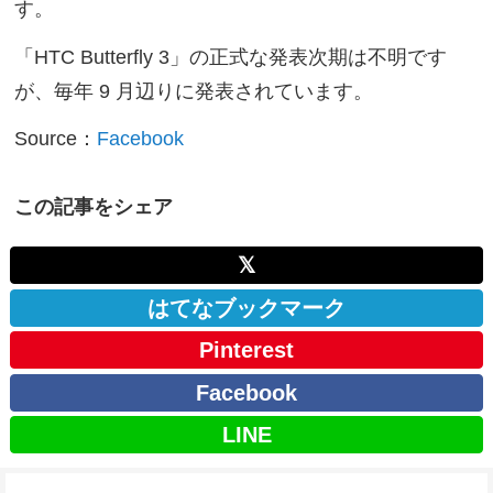
す。
「HTC Butterfly 3」の正式な発表次期は不明です
が、毎年 9 月辺りに発表されています。
Source：
Facebook
この記事をシェア
𝕏
はてなブックマーク
Pinterest
Facebook
LINE