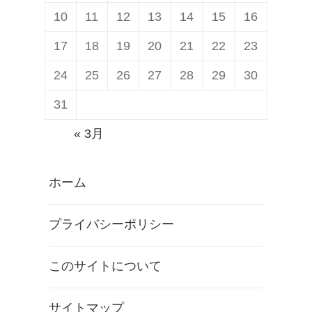
10
11
12
13
14
15
16
17
18
19
20
21
22
23
24
25
26
27
28
29
30
31
« 3月
ホーム
プライバシーポリシー
このサイトについて
サイトマップ