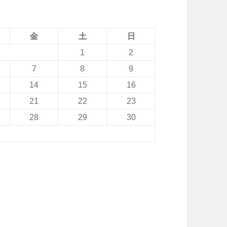
金
土
日
1
2
7
8
9
14
15
16
21
22
23
28
29
30