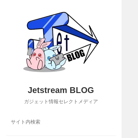
Jetstream BLOG
ガジェット情報セレクトメディア