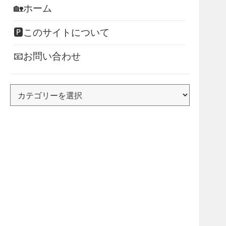
🏡ホーム
🅿このサイトについて
📧お問い合わせ