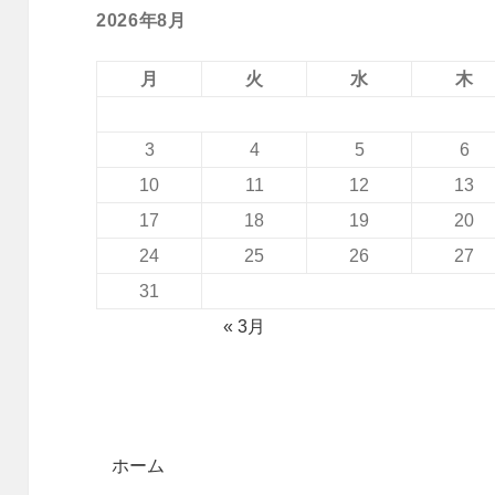
2026年8月
月
火
水
木
3
4
5
6
10
11
12
13
17
18
19
20
24
25
26
27
31
« 3月
ホーム