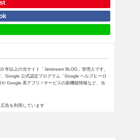
st
ok
10 年以上の当サイト「Jetstream BLOG」管理人です。
Google 公式認定プログラム「Google ヘルプヒーロ
Google 系アプリ / サービスの新機能情報など、当
ト広告を利用しています