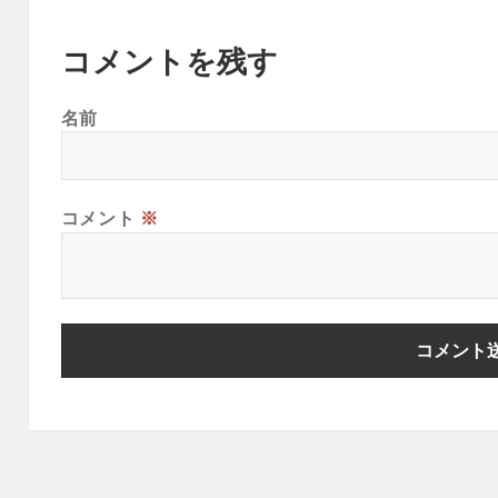
コメントを残す
名前
コメント
※