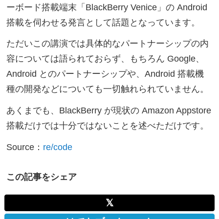
ーボード搭載端末「BlackBerry Venice」の Android
搭載を伺わせる発言として話題となっています。
ただいこの講演では具体的なパートナーシップの内
容については語られておらず、もちろん Google、
Android とのパートナーシップや、Android 搭載機
種の開発などについても一切触れられていません。
あくまでも、BlackBerry が現状の Amazon Appstore
搭載だけでは十分ではないことを述べただけです。
Source：
re/code
この記事をシェア
𝕏