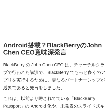
Android搭載？BlackBerryのJohn
Chen CEO意味深発言
BlackBerry の John Chen CEO は、チャーチルクラ
ブで行われた講演で、BlackBerry でもっと多くのア
プリを実行するために、更なるパートナーシップが
必要であると発言をしました。
これは、以前より噂されてている「BlackBerry
Passport」の Android 化や、未発表のスライド式キ