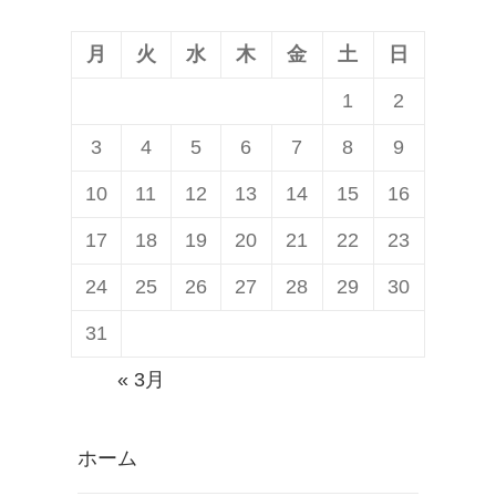
ン
月
火
水
木
金
土
日
1
2
3
4
5
6
7
8
9
10
11
12
13
14
15
16
17
18
19
20
21
22
23
24
25
26
27
28
29
30
31
« 3月
ホーム