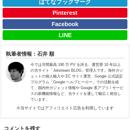
はてなブックマーク
Pinterest
Facebook
LINE
執筆者情報：石井 順
今では月間最高 190 万 PV を誇る、運営歴 10 年以上
の当サイト「Jetstream BLOG」管理人です。海外ガジ
ェットの個人輸入や EC サイト運営、Google 公式認定
プログラム「Google ヘルプヒーロー」での活動を経
て、国内外ガジェット情報や Google 系アプリ / サービ
スの新機能情報など、当サイトを通して幅広く発信し
ています。
※当サイトではアフィリエイト広告を利用しています
コメントを残す