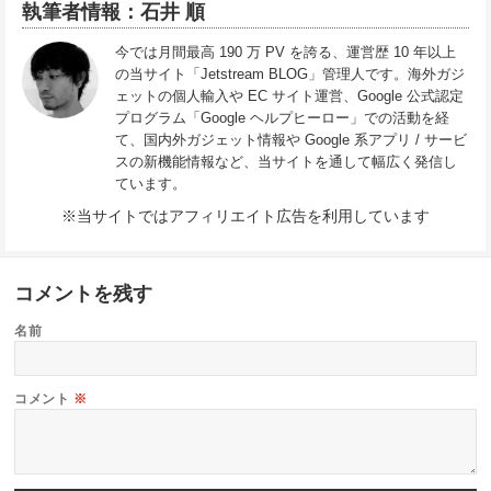
執筆者情報：石井 順
今では月間最高 190 万 PV を誇る、運営歴 10 年以上
の当サイト「Jetstream BLOG」管理人です。海外ガジ
ェットの個人輸入や EC サイト運営、Google 公式認定
プログラム「Google ヘルプヒーロー」での活動を経
て、国内外ガジェット情報や Google 系アプリ / サービ
スの新機能情報など、当サイトを通して幅広く発信し
ています。
※当サイトではアフィリエイト広告を利用しています
コメントを残す
名前
コメント
※