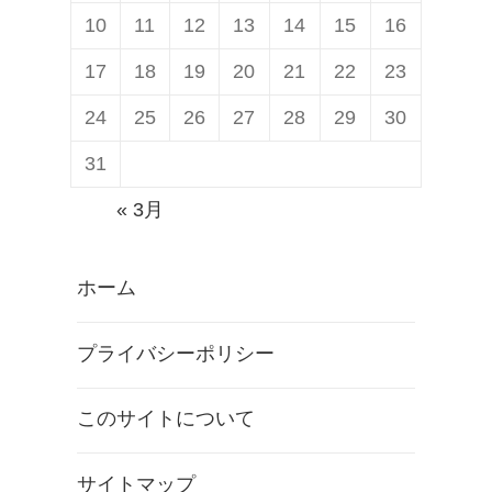
10
11
12
13
14
15
16
17
18
19
20
21
22
23
24
25
26
27
28
29
30
31
« 3月
ホーム
プライバシーポリシー
このサイトについて
サイトマップ