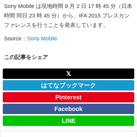
Sony Mobile は現地時間 9 月 2 日 17 時 45 分（日本
時間 同日 23 時 45 分）から、IFA 2015 プレスカン
ファレンスを行うことを発表しています。
Source：
Sony Mobile
この記事をシェア
𝕏
はてなブックマーク
Pinterest
Facebook
LINE