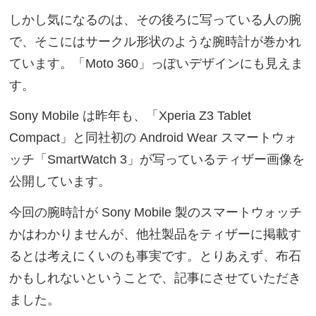
しかし気になるのは、その後ろに写っている人の腕
で、そこにはサークル形状のような腕時計が巻かれ
ています。「Moto 360」っぽいデザインにも見えま
す。
Sony Mobile は昨年も、「Xperia Z3 Tablet
Compact」と同社初の Android Wear スマートウォ
ッチ「SmartWatch 3」が写っているティザー画像を
公開しています。
今回の腕時計が Sony Mobile 製のスマートウォッチ
かはわかりませんが、他社製品をティザーに掲載す
るとは考えにくいのも事実です。とりあえず、布石
かもしれないということで、記事にさせていただき
ました。