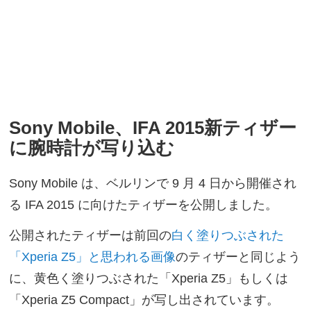
Sony Mobile、IFA 2015新ティザー
に腕時計が写り込む
Sony Mobile は、ベルリンで 9 月 4 日から開催され
る IFA 2015 に向けたティザーを公開しました。
公開されたティザーは前回の
白く塗りつぶされた
「Xperia Z5」と思われる画像
のティザーと同じよう
に、黄色く塗りつぶされた「Xperia Z5」もしくは
「Xperia Z5 Compact」が写し出されています。