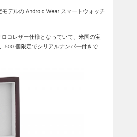
定モデルの Android Wear スマートウォッチ
ド部分がクロコレザー仕様となっていて、米国の宝
いて、500 個限定でシリアルナンバー付きで
。