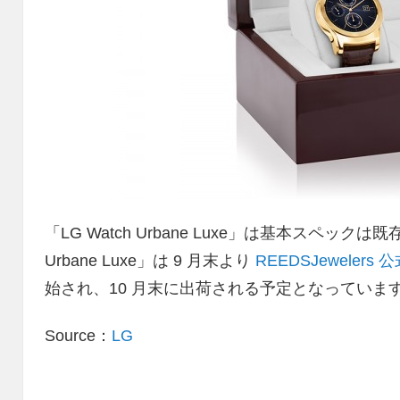
「LG Watch Urbane Luxe」は基本スペック
Urbane Luxe」は 9 月末より
REEDSJewelers
始され、10 月末に出荷される予定となっていま
Source：
LG