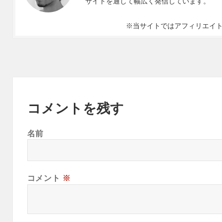
サイトを通して幅広く発信しています。
※当サイトではアフィリエイ
コメントを残す
名前
コメント
※