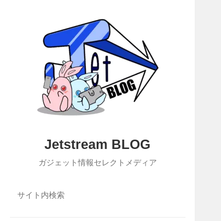
Jetstream BLOG
ガジェット情報セレクトメディア