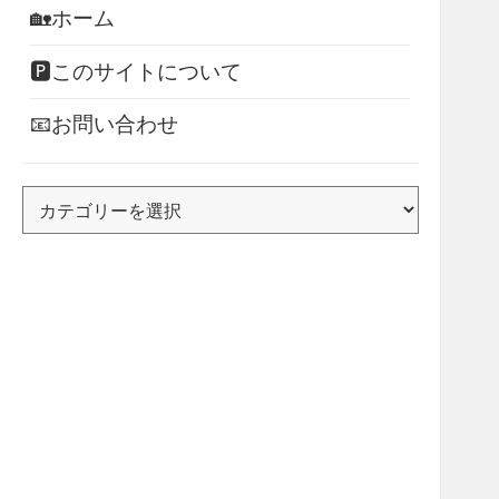
🏡ホーム
🅿このサイトについて
📧お問い合わせ