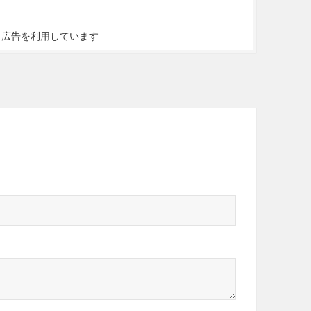
ト広告を利用しています