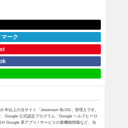
クマーク
st
ok
10 年以上の当サイト「Jetstream BLOG」管理人です。
Google 公式認定プログラム「Google ヘルプヒーロ
Google 系アプリ / サービスの新機能情報など、当