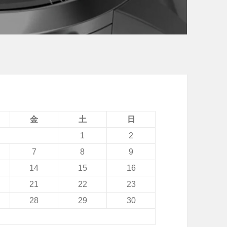
金
土
日
1
2
7
8
9
14
15
16
21
22
23
28
29
30