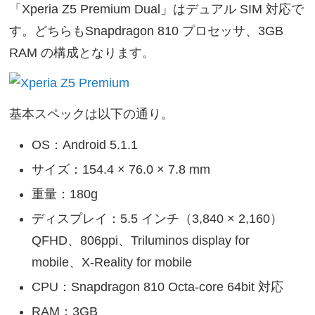
「Xperia Z5 Premium Dual」はデュアル SIM 対応で
す。どちらもSnapdragon 810 プロセッサ、3GB
RAM の構成となります。
基本スペックは以下の通り。
OS：Android 5.1.1
サイズ：154.4 × 76.0 × 7.8 mm
重量：180g
ディスプレイ：5.5 インチ（3,840 × 2,160）
QFHD、806ppi、Triluminos display for
mobile、X-Reality for mobile
CPU：Snapdragon 810 Octa-core 64bit 対応
RAM：3GB