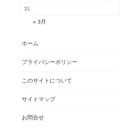
31
« 3月
ホーム
プライバシーポリシー
このサイトについて
サイトマップ
お問合せ