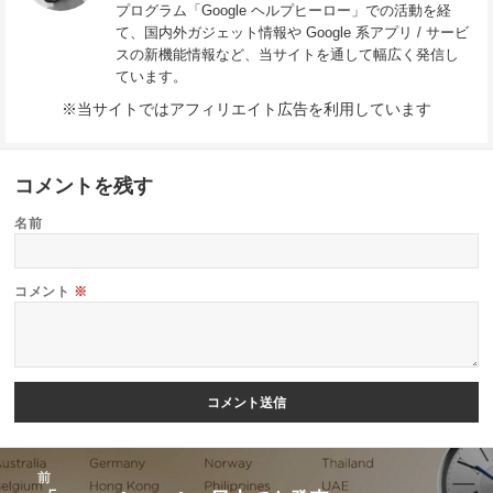
プログラム「Google ヘルプヒーロー」での活動を経
て、国内外ガジェット情報や Google 系アプリ / サービ
スの新機能情報など、当サイトを通して幅広く発信し
ています。
※当サイトではアフィリエイト広告を利用しています
コメントを残す
名前
コメント
※
投
前