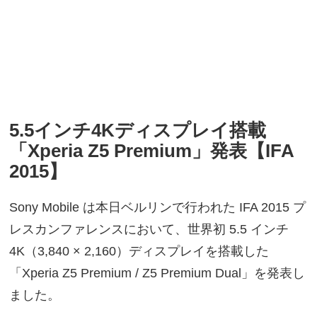
5.5インチ4Kディスプレイ搭載
「Xperia Z5 Premium」発表【IFA
2015】
Sony Mobile は本日ベルリンで行われた IFA 2015 プ
レスカンファレンスにおいて、世界初 5.5 インチ
4K（3,840 × 2,160）ディスプレイを搭載した
「Xperia Z5 Premium / Z5 Premium Dual」を発表し
ました。