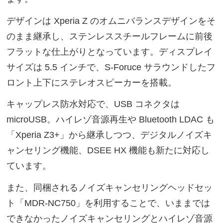
デザインは Xperia Z のオムニバランスデザインをそ
のまま継承し、ステンレススチールフレームに前後
フラットな仕上がりとなっています。ディスプレイ
サイズは 5.5 インチで、S-Foruce サラウンドしたフ
ロント上下にステレオスピーカーを搭載。
キャップレス防水対応で、USB コネクタは
microUSB。ハイレゾ音源再生や Bluetooth LDAC も
「Xperia Z3+」から継承しつつ、デジタルノイズキ
ャンセリング機能、DSEE HX 機能も新たに対応し
ています。
また、同梱されるノイズキャンセリングヘッドセッ
ト「MDR-NC750」を利用することで、いままでは
できなかったノイズキャンセリングとハイレゾ音源