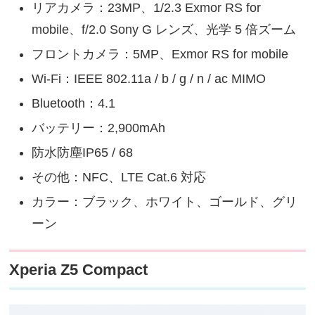
リアカメラ：23MP、1/2.3 Exmor RS for
mobile、f/2.0 Sony G レンズ、光学 5 倍ズーム
フロントカメラ：5MP、Exmor RS for mobile
Wi-Fi：IEEE 802.11a / b / g / n / ac MIMO
Bluetooth：4.1
バッテリー：2,900mAh
防水防塵IP65 / 68
その他：NFC、LTE Cat.6 対応
カラー：ブラック、ホワイト、ゴールド、グリ
ーン
Xperia Z5 Compact