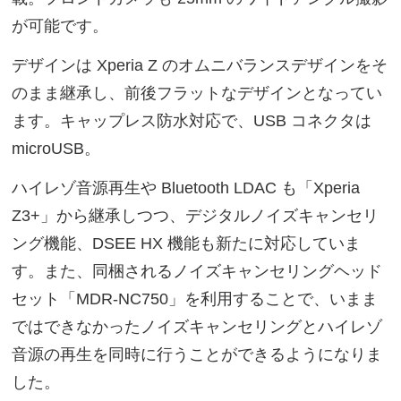
が可能です。
デザインは Xperia Z のオムニバランスデザインをそ
のまま継承し、前後フラットなデザインとなってい
ます。キャップレス防水対応で、USB コネクタは
microUSB。
ハイレゾ音源再生や Bluetooth LDAC も「Xperia
Z3+」から継承しつつ、デジタルノイズキャンセリ
ング機能、DSEE HX 機能も新たに対応していま
す。また、同梱されるノイズキャンセリングヘッド
セット「MDR-NC750」を利用することで、いまま
ではできなかったノイズキャンセリングとハイレゾ
音源の再生を同時に行うことができるようになりま
した。