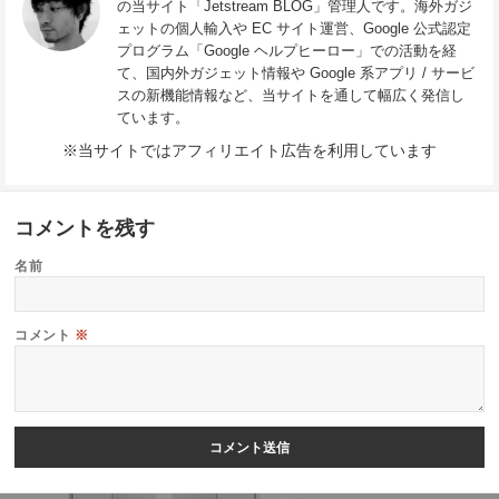
の当サイト「Jetstream BLOG」管理人です。海外ガジ
ェットの個人輸入や EC サイト運営、Google 公式認定
プログラム「Google ヘルプヒーロー」での活動を経
て、国内外ガジェット情報や Google 系アプリ / サービ
スの新機能情報など、当サイトを通して幅広く発信し
ています。
※当サイトではアフィリエイト広告を利用しています
コメントを残す
名前
コメント
※