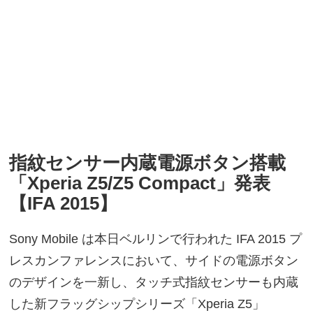
指紋センサー内蔵電源ボタン搭載
「Xperia Z5/Z5 Compact」発表
【IFA 2015】
Sony Mobile は本日ベルリンで行われた IFA 2015 プ
レスカンファレンスにおいて、サイドの電源ボタン
のデザインを一新し、タッチ式指紋センサーも内蔵
した新フラッグシップシリーズ「Xperia Z5」