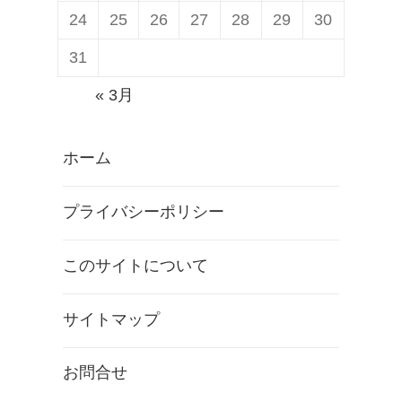
24
25
26
27
28
29
30
31
« 3月
ホーム
プライバシーポリシー
このサイトについて
サイトマップ
お問合せ