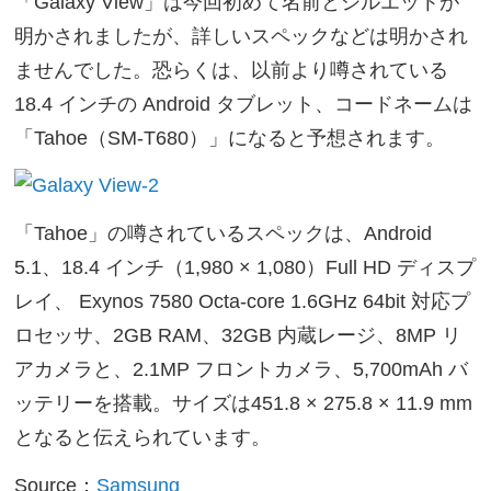
「Galaxy View」は今回初めて名前とシルエットが
明かされましたが、詳しいスペックなどは明かされ
ませんでした。恐らくは、以前より噂されている
18.4 インチの Android タブレット、コードネームは
「Tahoe（SM-T680）」になると予想されます。
「Tahoe」の噂されているスペックは、Android
5.1、18.4 インチ（1,980 × 1,080）Full HD ディスプ
レイ、 Exynos 7580 Octa-core 1.6GHz 64bit 対応プ
ロセッサ、2GB RAM、32GB 内蔵レージ、8MP リ
アカメラと、2.1MP フロントカメラ、5,700mAh バ
ッテリーを搭載。サイズは451.8 × 275.8 × 11.9 mm
となると伝えられています。
Source：
Samsung