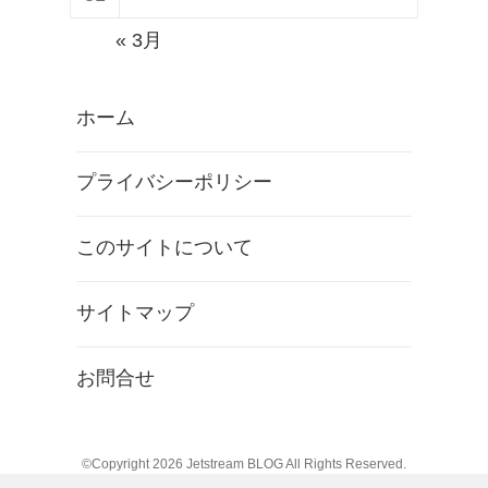
« 3月
ホーム
プライバシーポリシー
このサイトについて
サイトマップ
お問合せ
©Copyright 2026
Jetstream BLOG
All Rights Reserved.