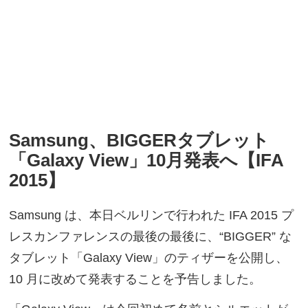
Samsung、BIGGERタブレット
「Galaxy View」10月発表へ【IFA
2015】
Samsung は、本日ベルリンで行われた IFA 2015 プ
レスカンファレンスの最後の最後に、“BIGGER” な
タブレット「Galaxy View」のティザーを公開し、
10 月に改めて発表することを予告しました。