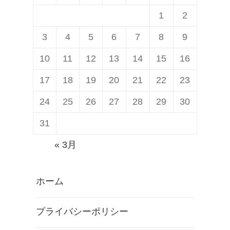
1
2
3
4
5
6
7
8
9
10
11
12
13
14
15
16
17
18
19
20
21
22
23
24
25
26
27
28
29
30
31
« 3月
ホーム
プライバシーポリシー