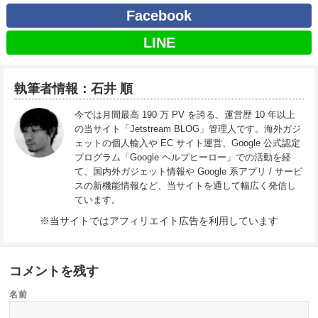
Facebook
LINE
執筆者情報：石井 順
今では月間最高 190 万 PV を誇る、運営歴 10 年以上
の当サイト「Jetstream BLOG」管理人です。海外ガジ
ェットの個人輸入や EC サイト運営、Google 公式認定
プログラム「Google ヘルプヒーロー」での活動を経
て、国内外ガジェット情報や Google 系アプリ / サービ
スの新機能情報など、当サイトを通して幅広く発信し
ています。
※当サイトではアフィリエイト広告を利用しています
コメントを残す
名前