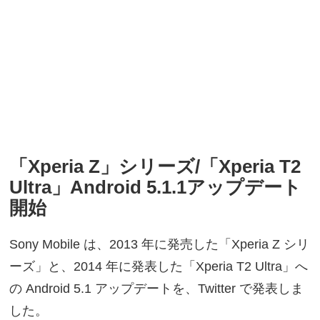
「Xperia Z」シリーズ/「Xperia T2
Ultra」Android 5.1.1アップデート
開始
Sony Mobile は、2013 年に発売した「Xperia Z シリ
ーズ」と、2014 年に発表した「Xperia T2 Ultra」へ
の Android 5.1 アップデートを、Twitter で発表しま
した。