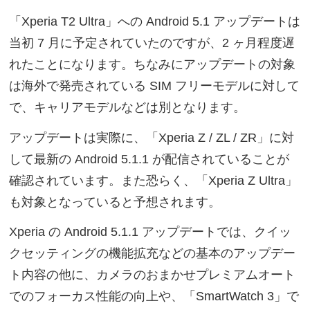
「Xperia T2 Ultra」への Android 5.1 アップデートは
当初 7 月に予定されていたのですが、2 ヶ月程度遅
れたことになります。ちなみにアップデートの対象
は海外で発売されている SIM フリーモデルに対して
で、キャリアモデルなどは別となります。
アップデートは実際に、「Xperia Z / ZL / ZR」に対
して最新の Android 5.1.1 が配信されていることが
確認されています。また恐らく、「Xperia Z Ultra」
も対象となっていると予想されます。
Xperia の Android 5.1.1 アップデートでは、クイッ
クセッティングの機能拡充などの基本のアップデー
ト内容の他に、カメラのおまかせプレミアムオート
でのフォーカス性能の向上や、「SmartWatch 3」で