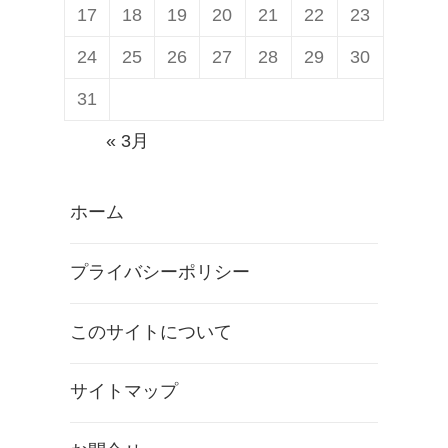
17
18
19
20
21
22
23
24
25
26
27
28
29
30
31
« 3月
ホーム
プライバシーポリシー
このサイトについて
サイトマップ