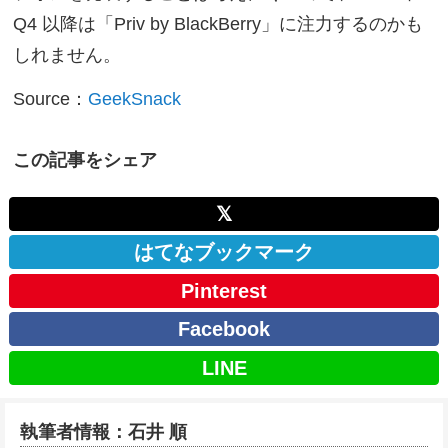
Q4 以降は「Priv by BlackBerry」に注力するのかも
しれません。
Source：
GeekSnack
この記事をシェア
𝕏
はてなブックマーク
Pinterest
Facebook
LINE
執筆者情報：石井 順