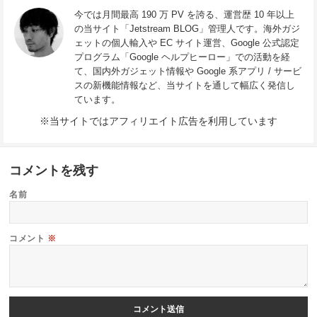
今では月間最高 190 万 PV を誇る、運営歴 10 年以上
の当サイト「Jetstream BLOG」管理人です。海外ガジ
ェットの個人輸入や EC サイト運営、Google 公式認定
プログラム「Google ヘルプヒーロー」での活動を経
て、国内外ガジェット情報や Google 系アプリ / サービ
スの新機能情報など、当サイトを通して幅広く発信し
ています。
※当サイトではアフィリエイト広告を利用しています
コメントを残す
名前
コメント
※