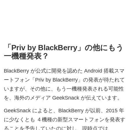
「Priv by BlackBerry」の他にもう
一機種発表？
BlackBerry が公式に開発を認めた Android 搭載スマ
ートフォン「Priv by BlackBerry」の発表が待たれて
いますが、その他に、もう一機種発表される可能性
を、海外のメディア GeekSnack が伝えています。
GeekSnack によると、BlackBerry が以前、2015 年
に少なくとも ４機種の新型スマートフォンを発表す
ることを予告していたのに対し、現時点では、