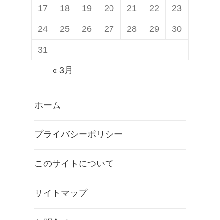
17
18
19
20
21
22
23
24
25
26
27
28
29
30
31
« 3月
ホーム
プライバシーポリシー
このサイトについて
サイトマップ