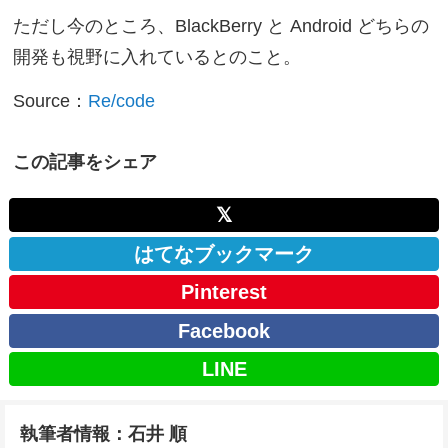
ただし今のところ、BlackBerry と Android どちらの
開発も視野に入れているとのこと。
Source：
Re/code
この記事をシェア
𝕏
はてなブックマーク
Pinterest
Facebook
LINE
執筆者情報：石井 順