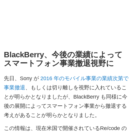
BlackBerry、今後の業績によって
スマートフォン事業撤退視野に
先日、Sony が
2016 年のモバイル事業の業績次第で
事業撤退
、もしくは切り離しを視野に入れているこ
とが明らかとなりましたが、BlackBerry も同様に今
後の展開によってスマートフォン事業から撤退する
考えがあることが明らかとなりました。
この情報は、現在米国で開催されているRe/code の