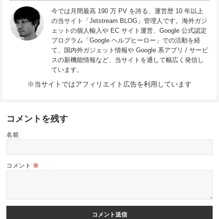
今では月間最高 190 万 PV を誇る、運営歴 10 年以上
の当サイト「Jetstream BLOG」管理人です。海外ガジ
ェットの個人輸入や EC サイト運営、Google 公式認定
プログラム「Google ヘルプヒーロー」での活動を経
て、国内外ガジェット情報や Google 系アプリ / サービ
スの新機能情報など、当サイトを通して幅広く発信し
ています。
※当サイトではアフィリエイト広告を利用しています
コメントを残す
名前
コメント
※