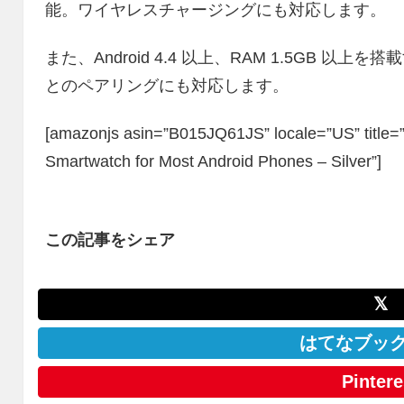
能。ワイヤレスチャージングにも対応します。
また、Android 4.4 以上、RAM 1.5GB 
とのペアリングにも対応します。
[amazonjs asin=”B015JQ61JS” locale=”US” ti
Smartwatch for Most Android Phones – Silver”]
この記事をシェア
𝕏
はてなブッ
Pintere