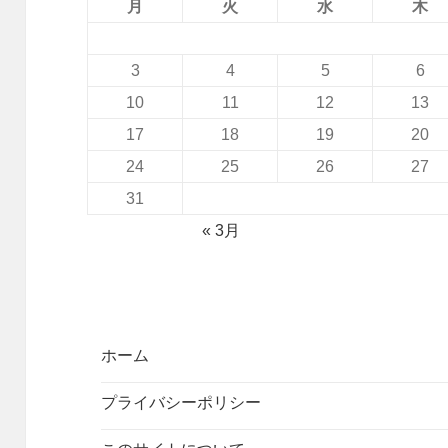
月
火
水
木
3
4
5
6
10
11
12
13
17
18
19
20
24
25
26
27
31
« 3月
ホーム
プライバシーポリシー