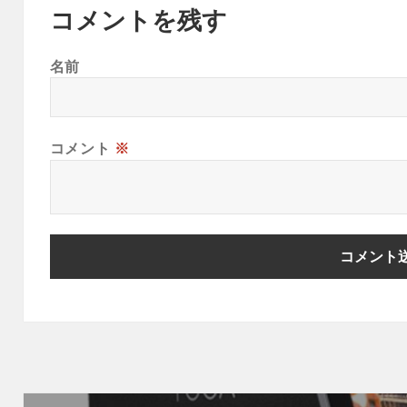
コメントを残す
名前
コメント
※