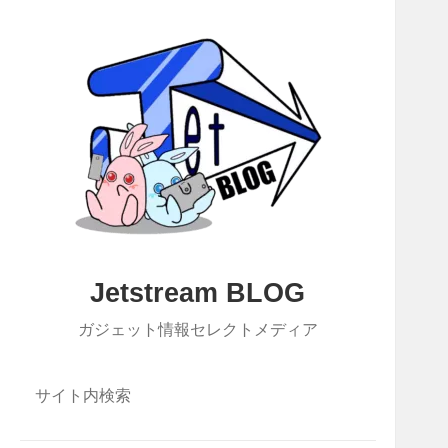
Jetstream BLOG
ガジェット情報セレクトメディア