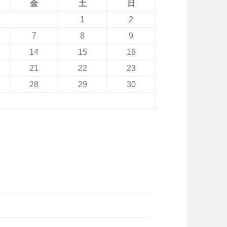
金
土
日
1
2
7
8
9
14
15
16
21
22
23
28
29
30