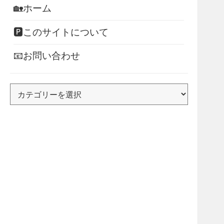
🏡ホーム
🅿このサイトについて
📧お問い合わせ