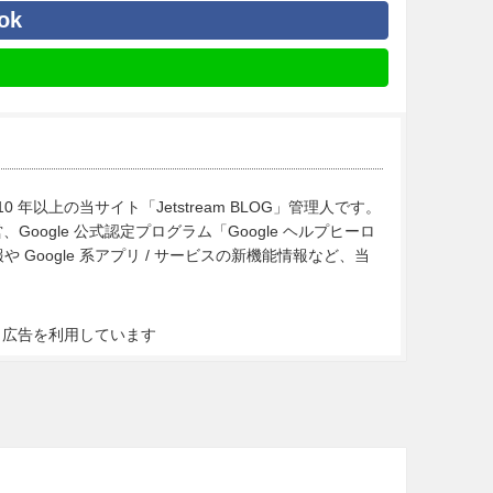
ok
10 年以上の当サイト「Jetstream BLOG」管理人です。
Google 公式認定プログラム「Google ヘルプヒーロ
Google 系アプリ / サービスの新機能情報など、当
ト広告を利用しています