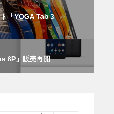
ト「YOGA Tab 3
xus 6P」販売再開