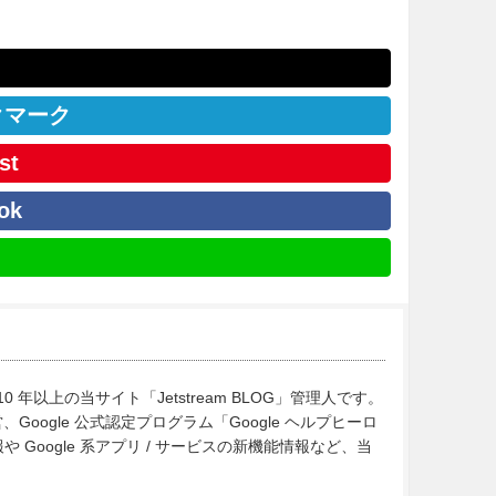
クマーク
st
ok
10 年以上の当サイト「Jetstream BLOG」管理人です。
Google 公式認定プログラム「Google ヘルプヒーロ
Google 系アプリ / サービスの新機能情報など、当