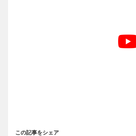
この記事をシェア