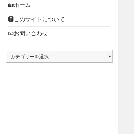
🏡ホーム
🅿このサイトについて
📧お問い合わせ