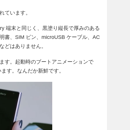
れています。
ckBerry 端末と同じく、黒塗り縦長で厚みのある
SIM ピン、microUSB ケーブル、AC
などはありません。
ます。起動時のブートアニメーションで
しています。なんだか新鮮です。