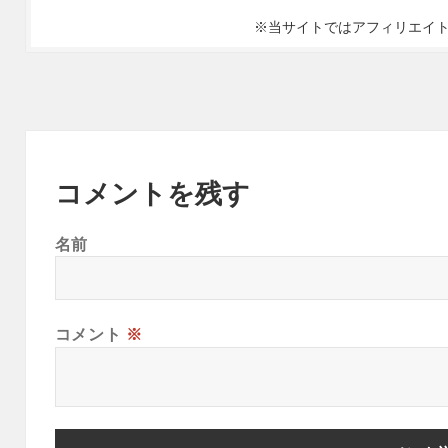
※当サイトではアフィリエイ
コメントを残す
名前
コメント
※