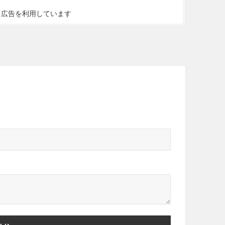
ト広告を利用しています