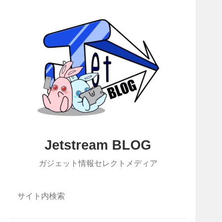
Jetstream BLOG
ガジェット情報セレクトメディア