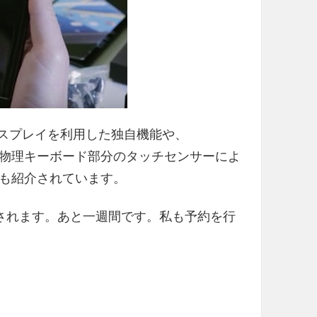
ジディスプレイを利用した独自機能や、
WERTY 物理キーボード部分のタッチセンサーによ
も紹介されています。
ら出荷が開始されます。あと一週間です。私も予約を行